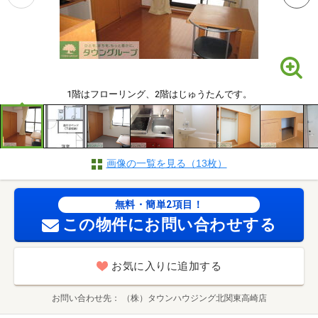
1階はフローリング、2階はじゅうたんです。
画像の一覧を見る（13枚）
無料・簡単2項目！
この物件にお問い合わせする
お気に入りに追加する
お問い合わせ先
（株）タウンハウジング北関東高崎店