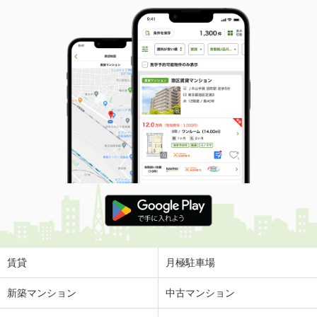
賃貸
月極駐車場
新築マンション
中古マンション