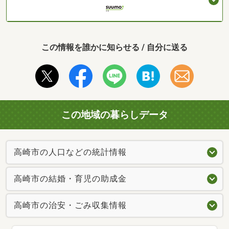
この情報を誰かに知らせる / 自分に送る
この地域の暮らしデータ
高崎市の人口などの統計情報
高崎市の結婚・育児の助成金
高崎市の治安・ごみ収集情報