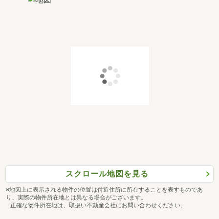
スクロール地図を見る
※地図上に表示される物件の位置は付近住所に所在することを表すものであ
り、実際の物件所在地とは異なる場合がございます。
正確な物件所在地は、取扱い不動産会社にお問い合わせください。