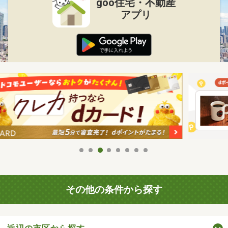
goo住宅・不動産
アプリ
その他の条件から探す