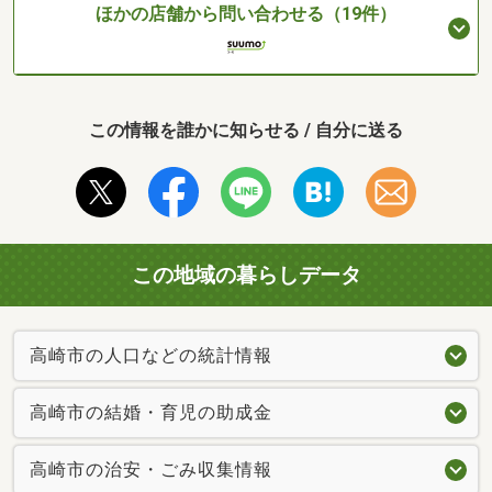
ほかの店舗から問い合わせる（19件）
この情報を誰かに知らせる / 自分に送る
この地域の暮らしデータ
高崎市の人口などの統計情報
高崎市の結婚・育児の助成金
高崎市の治安・ごみ収集情報