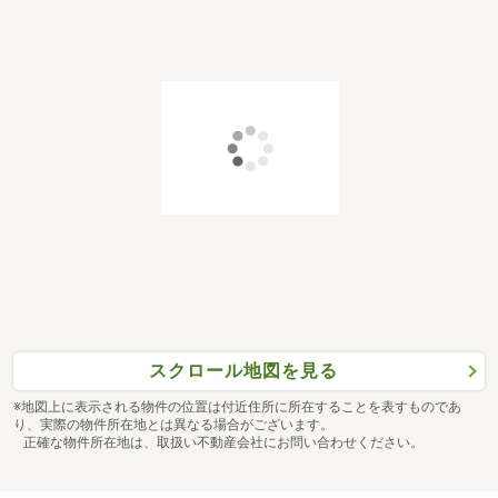
スクロール地図を見る
※地図上に表示される物件の位置は付近住所に所在することを表すものであ
り、実際の物件所在地とは異なる場合がございます。
正確な物件所在地は、取扱い不動産会社にお問い合わせください。