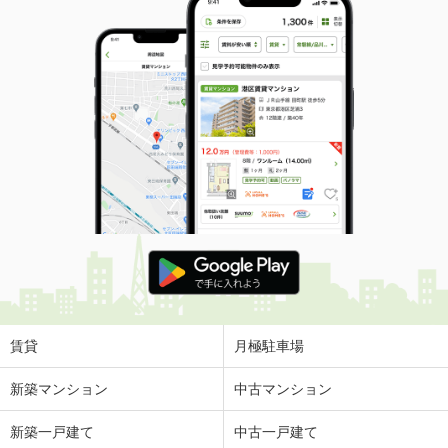
賃貸
月極駐車場
新築マンション
中古マンション
新築一戸建て
中古一戸建て