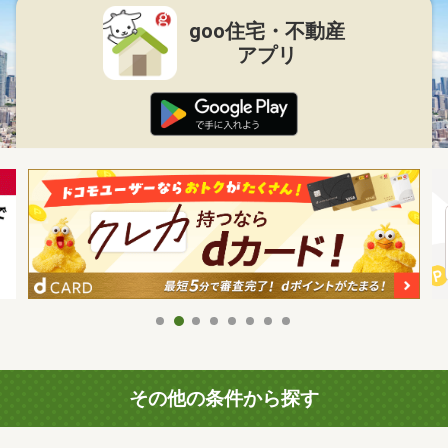
goo住宅・不動産
アプリ
その他の条件から探す