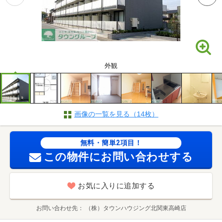
外観
画像の一覧を見る（14枚）
無料・簡単2項目！
この物件にお問い合わせする
お気に入りに追加する
お問い合わせ先
（株）タウンハウジング北関東高崎店