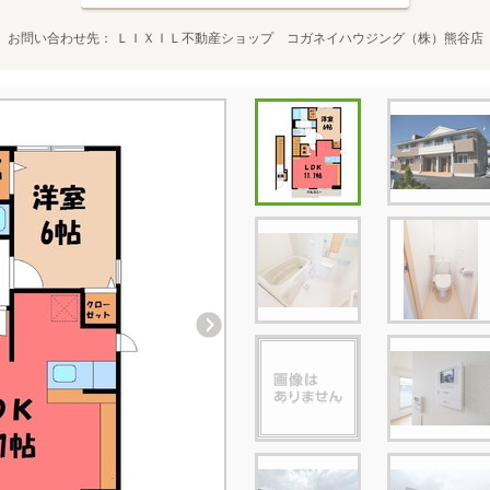
お問い合わせ先
ＬＩＸＩＬ不動産ショップ コガネイハウジング（株）熊谷店