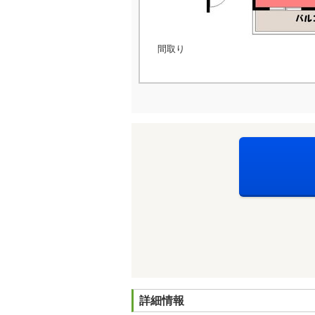
間取り
詳細情報