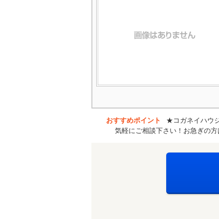
おすすめポイント
★コガネイハウジ
気軽にご相談下さい！お急ぎの方は