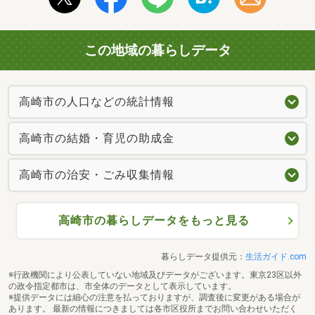
この地域の暮らしデータ
高崎市の人口などの統計情報
高崎市の結婚・育児の助成金
高崎市の治安・ごみ収集情報
高崎市の暮らしデータをもっと見る
暮らしデータ提供元：
生活ガイド.com
※行政機関により公表していない地域及びデータがございます。東京23区以外
の政令指定都市は、市全体のデータとして表示しています。
※提供データには細心の注意を払っておりますが、調査後に変更がある場合が
あります。 最新の情報につきましては各市区役所までお問い合わせいただく