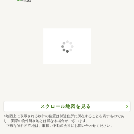
スクロール地図を見る
※地図上に表示される物件の位置は付近住所に所在することを表すものであ
り、実際の物件所在地とは異なる場合がございます。
正確な物件所在地は、取扱い不動産会社にお問い合わせください。