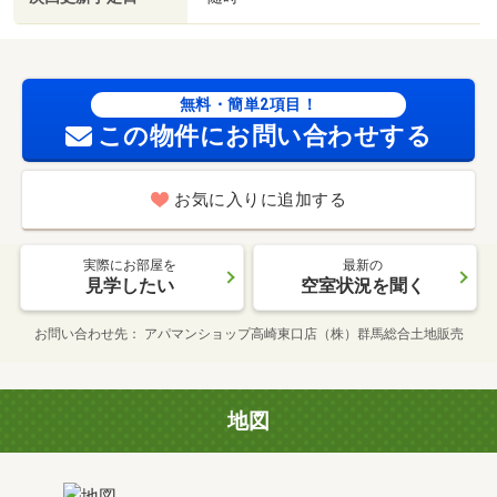
無料・簡単2項目！
この物件にお問い合わせする
お気に入りに追加する
実際にお部屋を
最新の
見学したい
空室状況を聞く
お問い合わせ先
アパマンショップ高崎東口店（株）群馬総合土地販売
地図