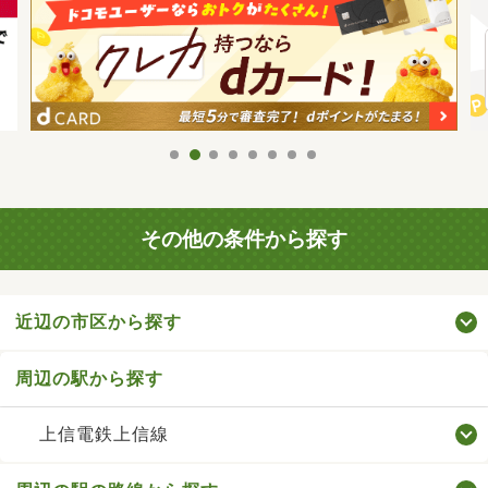
その他の条件から探す
近辺の市区から探す
周辺の駅から探す
上信電鉄上信線