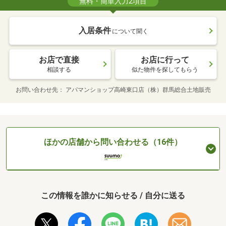
無料・簡単入力2項目
入居条件
について聞く
お店で直接
お店に行って
相談する
似た物件を探してもらう
お問い合わせ先
アパマンショップ高崎東口店（株）群馬総合土地販売
ほかの店舗から問い合わせる（16件）
この情報を誰かに知らせる / 自分に送る