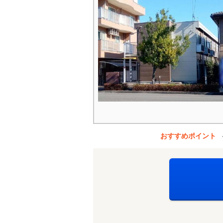
おすすめポイント