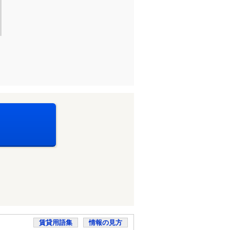
賃貸用語集
情報の見方