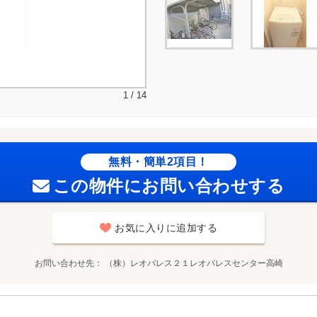
1 / 14
無料・簡単2項目！
この物件にお問い合わせする
お気に入りに追加する
お問い合わせ先
（株）レオパレス２１レオパレスセンター高崎