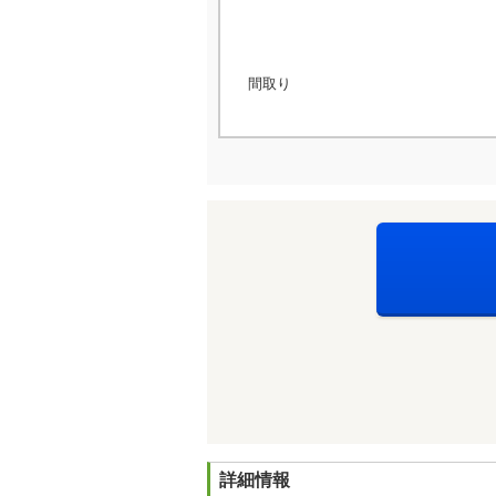
間取り
詳細情報