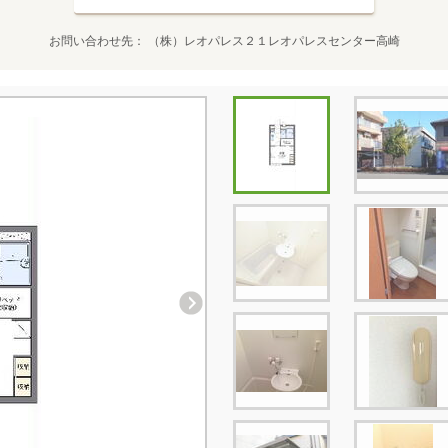
お問い合わせ先
（株）レオパレス２１レオパレスセンター高崎