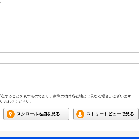
ト
所在することを表すものであり、実際の物件所在地とは異なる場合がございます。
い合わせください。
スクロール地図を見る
ストリートビューで見る