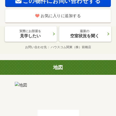
この物件にお問い合わせする
お気に入りに追加する
実際にお部屋を
最新の
見学したい
空室状況を聞く
お問い合わせ先
ハウスコム関東（株）前橋店
地図