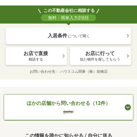
この不動産会社に相談する
無料・簡単入力2項目
入居条件
について聞く
お店で直接
お店に行って
相談する
似た物件を探してもらう
お問い合わせ先
ハウスコム関東（株）前橋店
ほかの店舗から問い合わせる（12件）
この情報を誰かに知らせる / 自分に送る