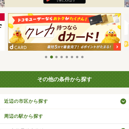
その他の条件から探す
近辺の市区から探す
周辺の駅から探す