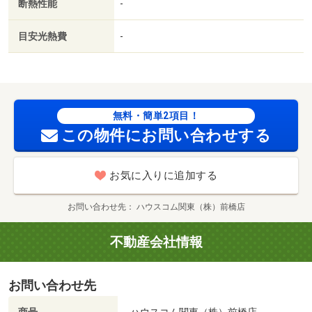
断熱性能
-
目安光熱費
-
無料・簡単2項目！
この物件にお問い合わせする
お気に入りに追加する
お問い合わせ先
ハウスコム関東（株）前橋店
不動産会社情報
お問い合わせ先