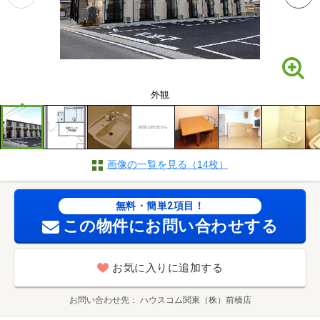
外観
画像の一覧を見る（14枚）
無料・簡単2項目！
この物件にお問い合わせする
お気に入りに追加する
お問い合わせ先
ハウスコム関東（株）前橋店