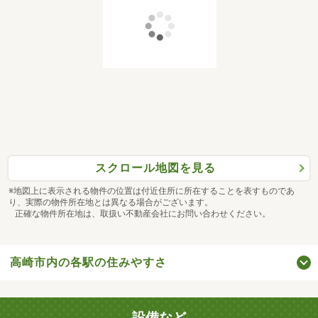
スクロール地図を見る
※地図上に表示される物件の位置は付近住所に所在することを表すものであ
り、実際の物件所在地とは異なる場合がございます。
正確な物件所在地は、取扱い不動産会社にお問い合わせください。
高崎市内の各駅の住みやすさ
設備など