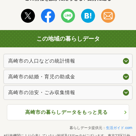
この地域の暮らしデータ
高崎市の人口などの統計情報
高崎市の結婚・育児の助成金
高崎市の治安・ごみ収集情報
高崎市の暮らしデータをもっと見る
暮らしデータ提供元：
生活ガイド.com
※行政機関により公表していない地域及びデータがございます。東京23区以外