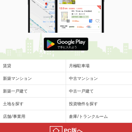
賃貸
月極駐車場
新築マンション
中古マンション
新築一戸建て
中古一戸建て
土地を探す
投資物件を探す
店舗/事業用
倉庫/トランクルーム
PC版へ