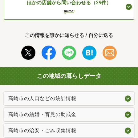
ほかの店舗から問い合わせる（29件）
この情報を誰かに知らせる / 自分に送る
この地域の暮らしデータ
高崎市の人口などの統計情報
高崎市の結婚・育児の助成金
高崎市の治安・ごみ収集情報