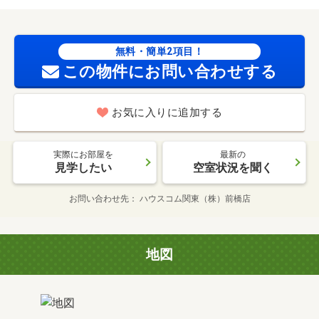
無料・簡単2項目！
この物件にお問い合わせする
お気に入りに追加する
実際にお部屋を
最新の
見学したい
空室状況を聞く
お問い合わせ先
ハウスコム関東（株）前橋店
地図