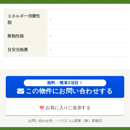
ス停徒歩３分以内/賃貸戸数:20戸
エネルギー消費性
-
能
断熱性能
-
目安光熱費
-
無料・簡単2項目！
この物件にお問い合わせする
お気に入りに追加する
お問い合わせ先
ハウスコム関東（株）前橋店