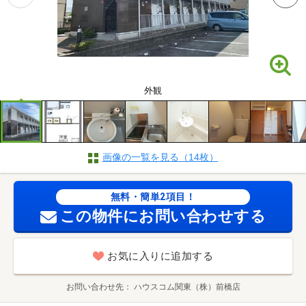
外観
画像の一覧を見る（14枚）
無料・簡単2項目！
この物件にお問い合わせする
お気に入りに追加する
お問い合わせ先
ハウスコム関東（株）前橋店