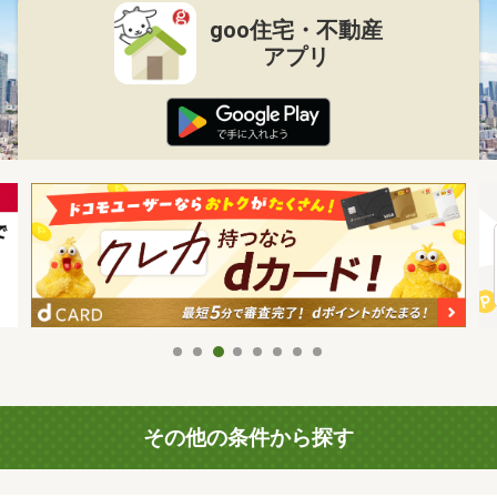
goo住宅・不動産
アプリ
その他の条件から探す