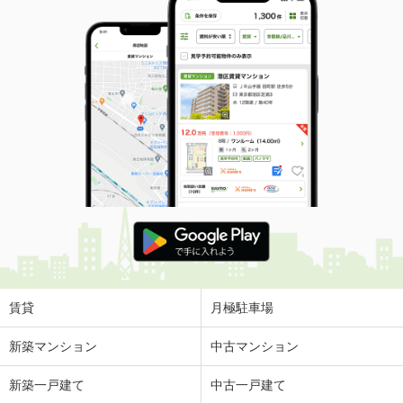
賃貸
月極駐車場
新築マンション
中古マンション
新築一戸建て
中古一戸建て