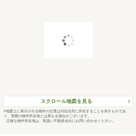
スクロール地図を見る
※地図上に表示される物件の位置は付近住所に所在することを表すものであ
り、実際の物件所在地とは異なる場合がございます。
正確な物件所在地は、取扱い不動産会社にお問い合わせください。