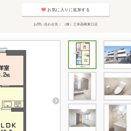
お気に入りに追加する
お問い合わせ先
（株）三幸高崎東口店