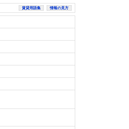
賃貸用語集
情報の見方