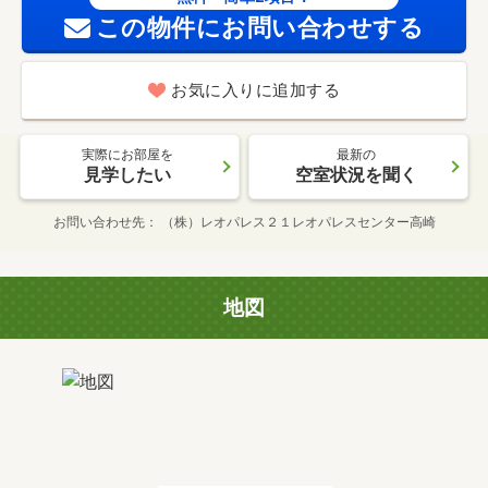
この物件にお問い合わせする
お気に入りに追加する
実際にお部屋を
最新の
見学したい
空室状況を聞く
お問い合わせ先
（株）レオパレス２１レオパレスセンター高崎
地図