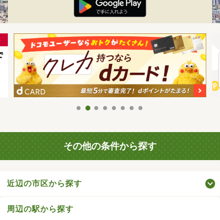
その他の条件から探す
近辺の市区から探す
周辺の駅から探す