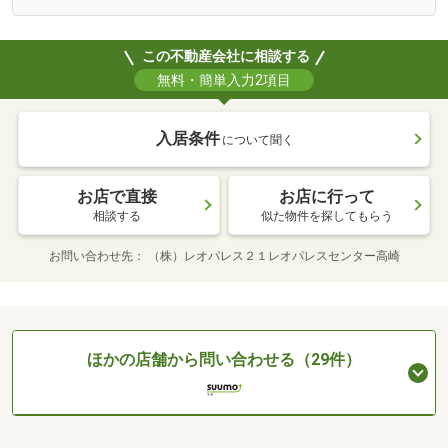
この不動産会社に相談する
無料・簡単入力2項目
入居条件
について聞く
お店で直接
お店に行って
相談する
似た物件を探してもらう
お問い合わせ先
（株）レオパレス２１レオパレスセンター高崎
ほかの店舗から問い合わせる（29件）