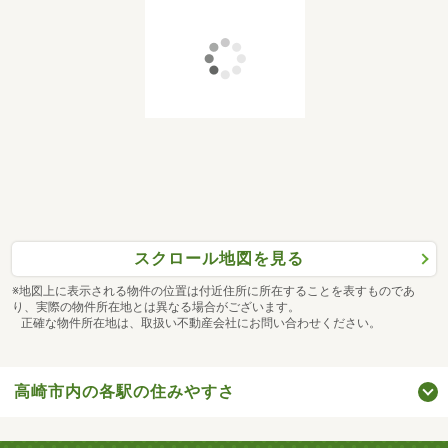
スクロール地図を見る
※地図上に表示される物件の位置は付近住所に所在することを表すものであ
り、実際の物件所在地とは異なる場合がございます。
正確な物件所在地は、取扱い不動産会社にお問い合わせください。
高崎市内の各駅の住みやすさ