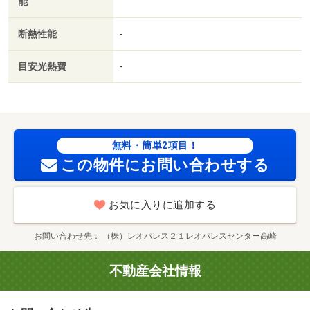
能
断熱性能
-
目安光熱費
-
無料・簡単2項目！
この物件にお問い合わせする
お気に入りに追加する
お問い合わせ先
（株）レオパレス２１レオパレスセンター高崎
不動産会社情報