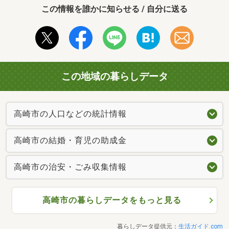
この情報を誰かに知らせる / 自分に送る
この地域の暮らしデータ
高崎市の人口などの統計情報
高崎市の結婚・育児の助成金
高崎市の治安・ごみ収集情報
高崎市の暮らしデータをもっと見る
暮らしデータ提供元：
生活ガイド.com