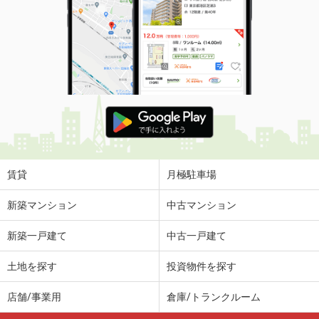
賃貸
月極駐車場
新築マンション
中古マンション
新築一戸建て
中古一戸建て
土地を探す
投資物件を探す
店舗/事業用
倉庫/トランクルーム