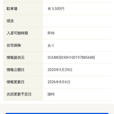
駐車場
有 5,500円
現況
入居可能時期
即時
住宅保険
あり
情報提供元
SUUMO[030H100197885688]
情報公開日
2020年5月29日
情報更新日
2026年8月6日
次回更新予定日
随時