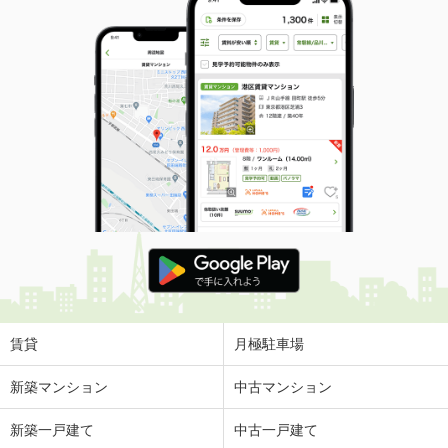
賃貸
月極駐車場
新築マンション
中古マンション
新築一戸建て
中古一戸建て