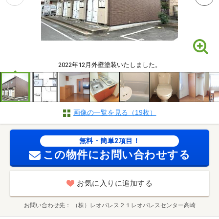
2022年12月外壁塗装いたしました。
画像の一覧を見る（19枚）
無料・簡単2項目！
この物件にお問い合わせする
お気に入りに追加する
お問い合わせ先
（株）レオパレス２１レオパレスセンター高崎