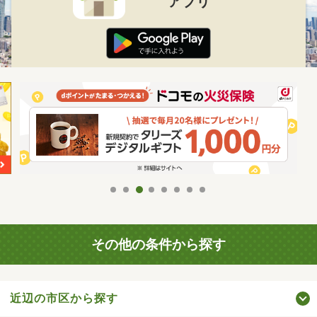
アプリ
その他の条件から探す
近辺の市区から探す