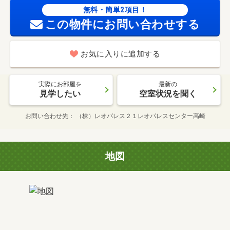
無料・簡単2項目！
この物件にお問い合わせする
お気に入りに追加する
実際にお部屋を
最新の
見学したい
空室状況を聞く
お問い合わせ先
（株）レオパレス２１レオパレスセンター高崎
地図