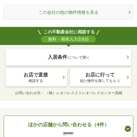
この会社の他の物件情報を見る
この不動産会社に相談する
無料・簡単入力2項目
入居条件
について聞く
お店で直接
お店に行って
相談する
似た物件を探してもらう
お問い合わせ先
（株）レオパレス２１レオパレスセンター高崎
ほかの店舗から問い合わせる（4件）