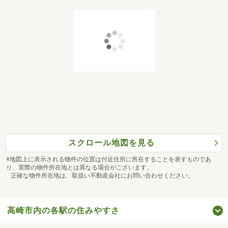
スクロール地図を見る
※地図上に表示される物件の位置は付近住所に所在することを表すものであ
り、実際の物件所在地とは異なる場合がございます。
正確な物件所在地は、取扱い不動産会社にお問い合わせください。
高崎市内の各駅の住みやすさ