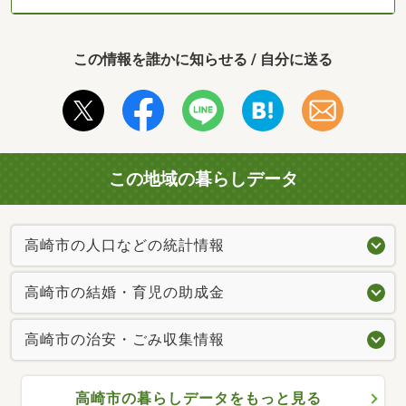
この情報を誰かに知らせる / 自分に送る
この地域の暮らしデータ
高崎市の人口などの統計情報
高崎市の結婚・育児の助成金
高崎市の治安・ごみ収集情報
高崎市の暮らしデータをもっと見る