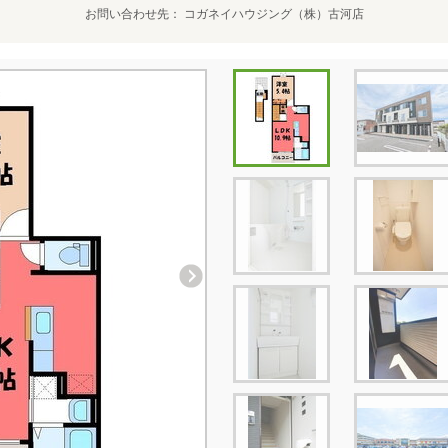
お問い合わせ先
コガネイハウジング（株）古河店