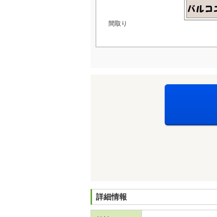
間取り
詳細情報