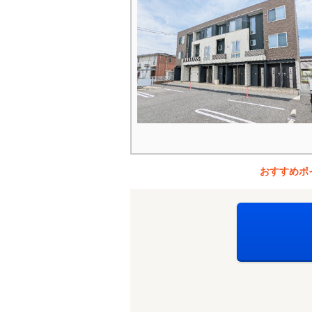
おすすめポ