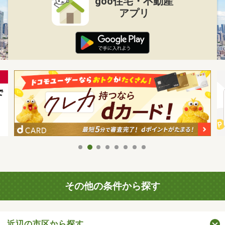
goo住宅・不動産
アプリ
その他の条件から探す
近辺の市区から探す