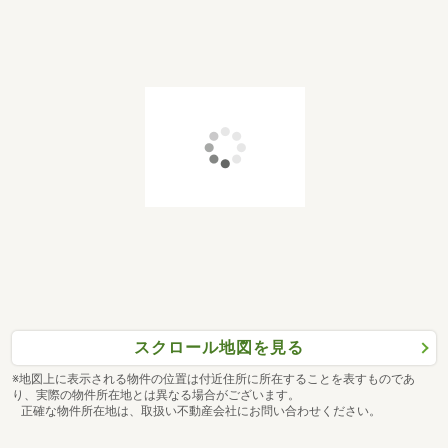
スクロール地図を見る
※地図上に表示される物件の位置は付近住所に所在することを表すものであ
り、実際の物件所在地とは異なる場合がございます。
正確な物件所在地は、取扱い不動産会社にお問い合わせください。