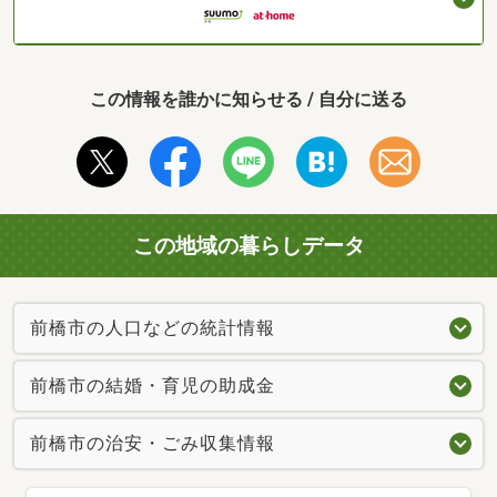
この情報を誰かに知らせる / 自分に送る
この地域の暮らしデータ
前橋市の人口などの統計情報
前橋市の結婚・育児の助成金
前橋市の治安・ごみ収集情報