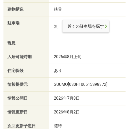
建物構造
鉄骨
駐車場
無
近くの駐車場を探す
現況
入居可能時期
2026年8月上旬
住宅保険
あり
情報提供元
SUUMO[030H100515898372]
情報公開日
2026年7月8日
情報更新日
2026年8月2日
次回更新予定日
随時