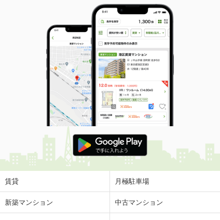
賃貸
月極駐車場
新築マンション
中古マンション