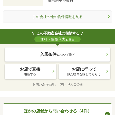
群馬県本部会員
この会社の他の物件情報を見る
この不動産会社に相談する
無料・簡単入力2項目
入居条件
について聞く
お店で直接
お店に行って
相談する
似た物件を探してもらう
お問い合わせ先
（有）りんごの樹
ほかの店舗から問い合わせる（4件）