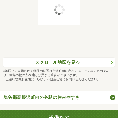
スクロール地図を見る
※地図上に表示される物件の位置は付近住所に所在することを表すものであ
り、実際の物件所在地とは異なる場合がございます。
正確な物件所在地は、取扱い不動産会社にお問い合わせください。
塩谷郡高根沢町内の各駅の住みやすさ
設備など