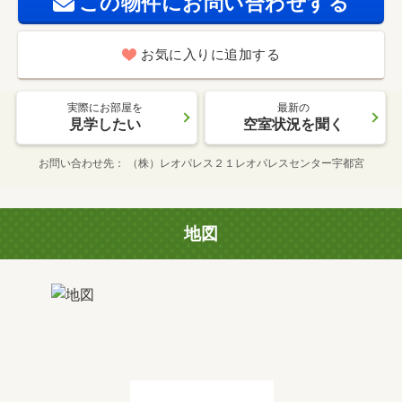
この物件にお問い合わせする
お気に入りに追加する
実際にお部屋を
最新の
見学したい
空室状況を聞く
お問い合わせ先
（株）レオパレス２１レオパレスセンター宇都宮
地図