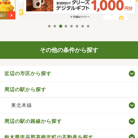
その他の条件から探す
近辺の市区から探す
周辺の駅から探す
東北本線
周辺の駅の路線から探す
栃木県塩谷郡高根沢町の不動産を探す