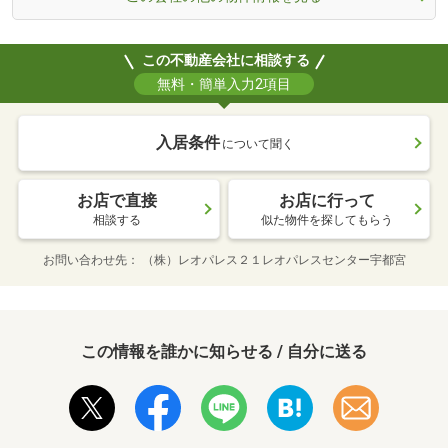
この不動産会社に相談する
無料・簡単入力2項目
入居条件
について聞く
お店で直接
お店に行って
相談する
似た物件を探してもらう
お問い合わせ先
（株）レオパレス２１レオパレスセンター宇都宮
この情報を誰かに知らせる / 自分に送る