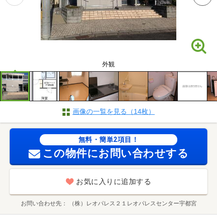
外観
画像の一覧を見る（14枚）
無料・簡単2項目！
この物件にお問い合わせする
お気に入りに追加する
お問い合わせ先
（株）レオパレス２１レオパレスセンター宇都宮