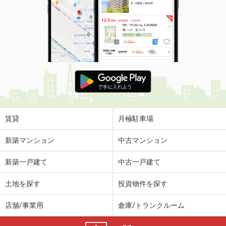
賃貸
月極駐車場
新築マンション
中古マンション
新築一戸建て
中古一戸建て
土地を探す
投資物件を探す
店舗/事業用
倉庫/トランクルーム