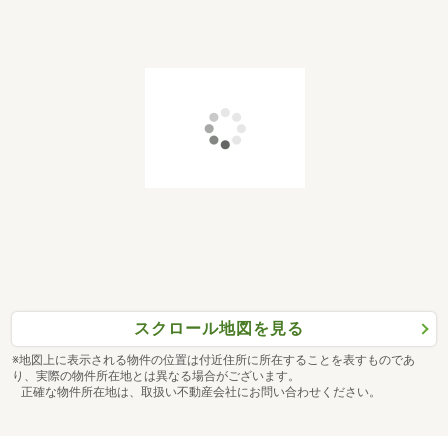
スクロール地図を見る
※地図上に表示される物件の位置は付近住所に所在することを表すものであ
り、実際の物件所在地とは異なる場合がございます。
正確な物件所在地は、取扱い不動産会社にお問い合わせください。