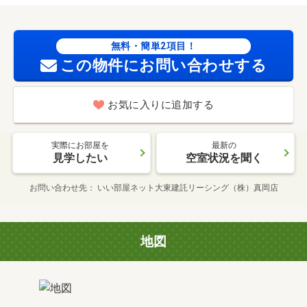
無料・簡単2項目！
この物件にお問い合わせする
お気に入りに追加する
実際にお部屋を
最新の
見学したい
空室状況を聞く
お問い合わせ先
いい部屋ネット大東建託リーシング（株）真岡店
地図