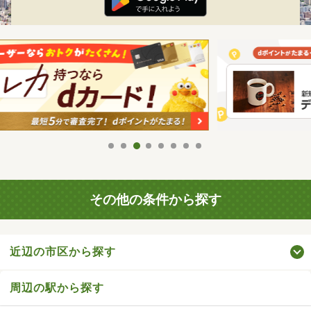
その他の条件から探す
近辺の市区から探す
周辺の駅から探す