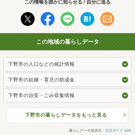
この情報を誰かに知らせる / 自分に送る
この地域の暮らしデータ
下野市の人口などの統計情報
下野市の結婚・育児の助成金
下野市の治安・ごみ収集情報
下野市の暮らしデータをもっと見る
暮らしデータ提供元：
生活ガイド.com