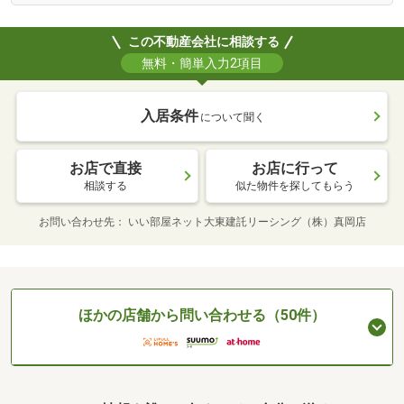
この不動産会社に相談する
無料・簡単入力2項目
入居条件
について聞く
お店で直接
お店に行って
相談する
似た物件を探してもらう
お問い合わせ先
いい部屋ネット大東建託リーシング（株）真岡店
ほかの店舗から問い合わせる（50件）