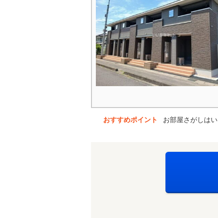
おすすめポイント
お部屋さがしはい