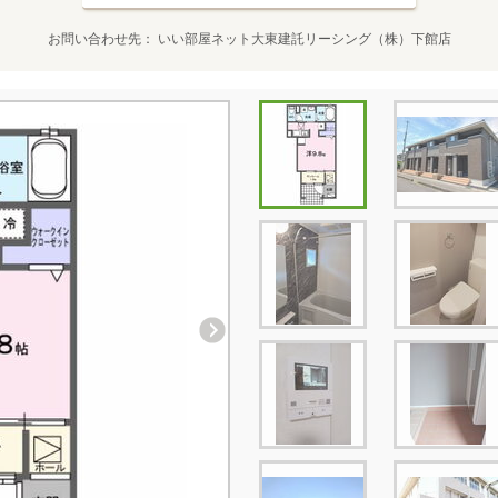
お問い合わせ先
いい部屋ネット大東建託リーシング（株）下館店