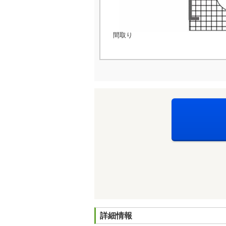
間取り
詳細情報