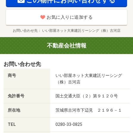
この物件にお問い合わせする
お気に入りに追加する
お問い合わせ先
いい部屋ネット大東建託リーシング（株）古河店
不動産会社情報
お問い合わせ先
商号
いい部屋ネット大東建託リーシング
（株）古河店
免許番号
国土交通大臣（２）第９１２０号
所在地
茨城県古河市下辺見 ２１９６－１
TEL
0280-33-0825