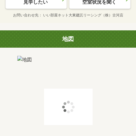
見学したい
空室状況を聞く
お問い合わせ先
いい部屋ネット大東建託リーシング（株）古河店
地図