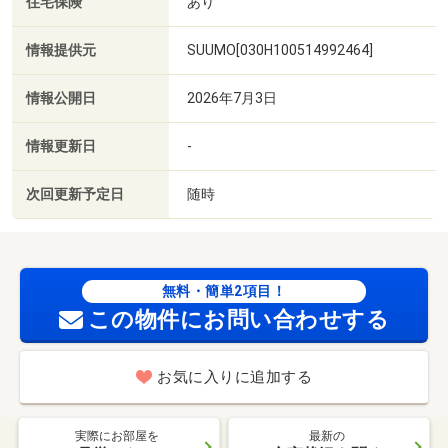
住宅保険
あり
情報提供元
SUUMO[030H100514992464]
情報公開日
2026年7月3日
情報更新日
-
次回更新予定日
随時
無料・簡単2項目！
この物件にお問い合わせする
お気に入りに追加する
実際にお部屋を
最新の