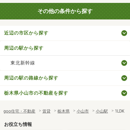
その他の条件から探す
近辺の市区から探す
周辺の駅から探す
東北新幹線
周辺の駅の路線から探す
栃木県小山市の不動産を探す
goo住宅・不動産
賃貸
栃木県
小山市
小山駅
1LDK
お役立ち情報