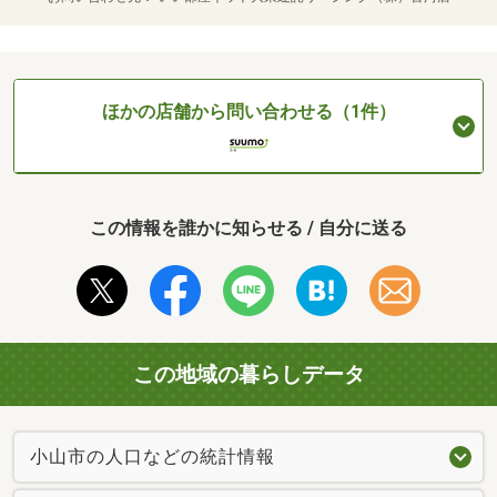
ほかの店舗から問い合わせる（1件）
この情報を誰かに知らせる / 自分に送る
この地域の暮らしデータ
小山市の人口などの統計情報