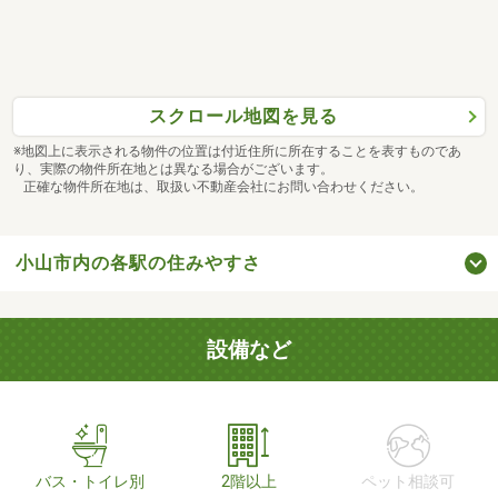
スクロール地図を見る
※地図上に表示される物件の位置は付近住所に所在することを表すものであ
り、実際の物件所在地とは異なる場合がございます。
正確な物件所在地は、取扱い不動産会社にお問い合わせください。
小山市内の各駅の住みやすさ
設備など
バス・トイレ別
2階以上
ペット相談可