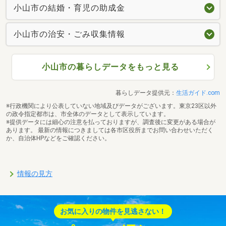
小山市の結婚・育児の助成金
小山市の治安・ごみ収集情報
小山市の暮らしデータをもっと見る
暮らしデータ提供元：
生活ガイド.com
※行政機関により公表していない地域及びデータがございます。東京23区以外
の政令指定都市は、市全体のデータとして表示しています。
※提供データには細心の注意を払っておりますが、調査後に変更がある場合が
あります。 最新の情報につきましては各市区役所までお問い合わせいただく
か、自治体HPなどをご確認ください。
情報の見方
お気に入りの物件を見逃さない！