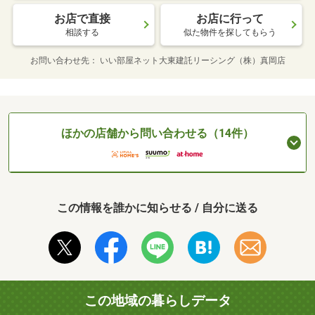
お店で直接
お店に行って
相談する
似た物件を探してもらう
お問い合わせ先
いい部屋ネット大東建託リーシング（株）真岡店
ほかの店舗から問い合わせる（14件）
この情報を誰かに知らせる / 自分に送る
この地域の暮らしデータ