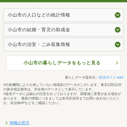
小山市の人口などの統計情報
小山市の結婚・育児の助成金
小山市の治安・ごみ収集情報
小山市の暮らしデータをもっと見る
暮らしデータ提供元：
生活ガイド.com
※行政機関により公表していない地域及びデータがございます。東京23区以外
の政令指定都市は、市全体のデータとして表示しています。
※提供データには細心の注意を払っておりますが、調査後に変更がある場合が
あります。 最新の情報につきましては各市区役所までお問い合わせいただく
か、自治体HPなどをご確認ください。
情報の見方