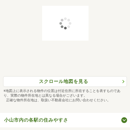
スクロール地図を見る
※地図上に表示される物件の位置は付近住所に所在することを表すものであ
り、実際の物件所在地とは異なる場合がございます。
正確な物件所在地は、取扱い不動産会社にお問い合わせください。
小山市内の各駅の住みやすさ