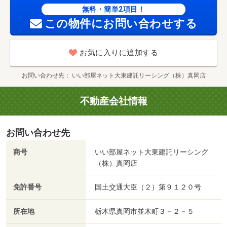
無料・簡単2項目！
この物件にお問い合わせする
お気に入りに追加する
お問い合わせ先
いい部屋ネット大東建託リーシング（株）真岡店
不動産会社情報
お問い合わせ先
商号
いい部屋ネット大東建託リーシング
（株）真岡店
免許番号
国土交通大臣（２）第９１２０号
所在地
栃木県真岡市並木町３－２－５