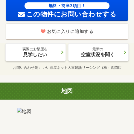
無料・簡単2項目！
この物件にお問い合わせする
お気に入りに追加する
実際にお部屋を
最新の
見学したい
空室状況を聞く
お問い合わせ先
いい部屋ネット大東建託リーシング（株）真岡店
地図