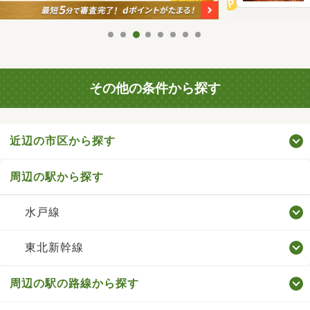
その他の条件から探す
近辺の市区から探す
周辺の駅から探す
水戸線
東北新幹線
周辺の駅の路線から探す