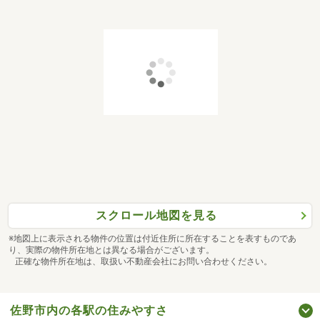
スクロール地図を見る
※地図上に表示される物件の位置は付近住所に所在することを表すものであ
り、実際の物件所在地とは異なる場合がございます。
正確な物件所在地は、取扱い不動産会社にお問い合わせください。
佐野市内の各駅の住みやすさ