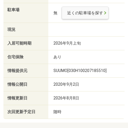
駐車場
無
近くの駐車場を探す
現況
入居可能時期
2026年9月上旬
住宅保険
あり
情報提供元
SUUMO[030H100207185510]
情報公開日
2020年9月2日
情報更新日
2026年8月8日
次回更新予定日
随時