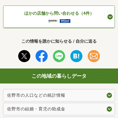
ほかの店舗から問い合わせる（4件）
この情報を誰かに知らせる / 自分に送る
この地域の暮らしデータ
佐野市の人口などの統計情報
佐野市の結婚・育児の助成金