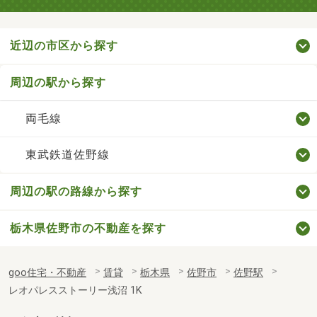
近辺の市区から探す
周辺の駅から探す
両毛線
東武鉄道佐野線
周辺の駅の路線から探す
栃木県佐野市の不動産を探す
goo住宅・不動産
賃貸
栃木県
佐野市
佐野駅
レオパレスストーリー浅沼 1K