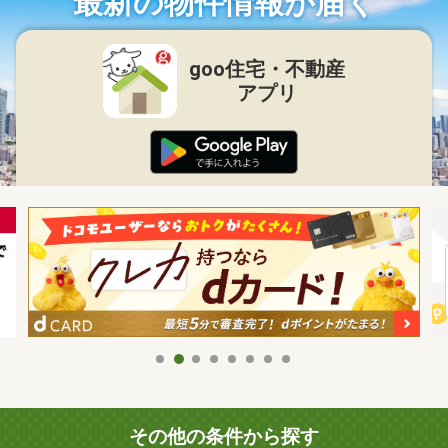
最新の物件情報が届く
goo住宅・不動産
アプリ
その他の条件から探す