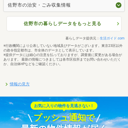
佐野市の治安・ごみ収集情報
佐野市の暮らしデータをもっと見る
暮らしデータ提供元：
生活ガイド.com
※行政機関により公表していない地域及びデータがございます。東京23区以外
の政令指定都市は、市全体のデータとして表示しています。
※提供データには細心の注意を払っておりますが、調査後に変更がある場合が
あります。 最新の情報につきましては各市区役所までお問い合わせいただく
か、自治体HPなどをご確認ください。
情報の見方
お気に入りの物件を見逃さない！
プッシュ通知で