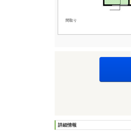
間取り
詳細情報