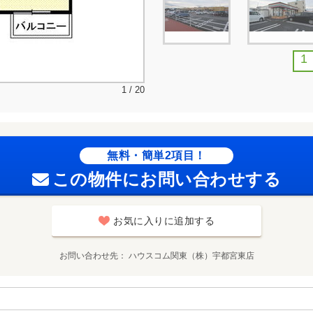
1
1 / 20
無料・簡単2項目！
この物件にお問い合わせする
お気に入りに追加する
お問い合わせ先
ハウスコム関東（株）宇都宮東店