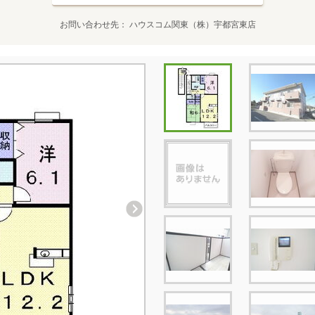
お問い合わせ先
ハウスコム関東（株）宇都宮東店