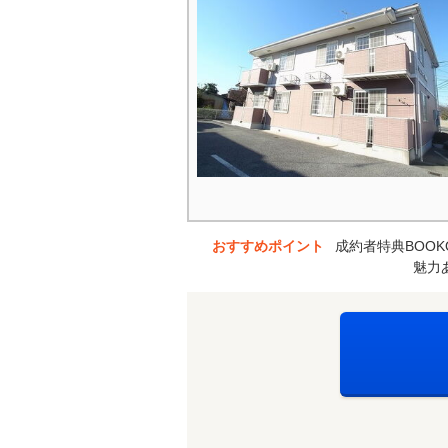
おすすめポイント
成約者特典BOOK
魅力