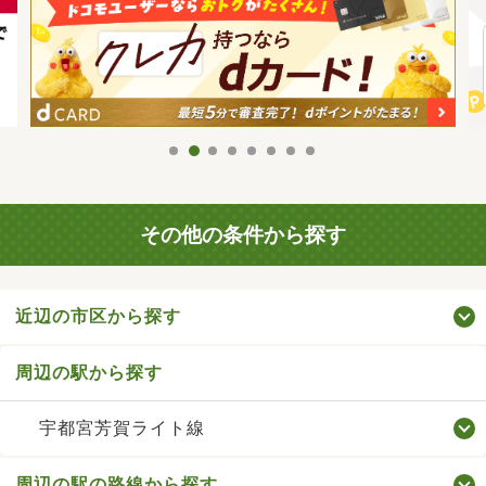
その他の条件から探す
近辺の市区から探す
周辺の駅から探す
宇都宮芳賀ライト線
周辺の駅の路線から探す