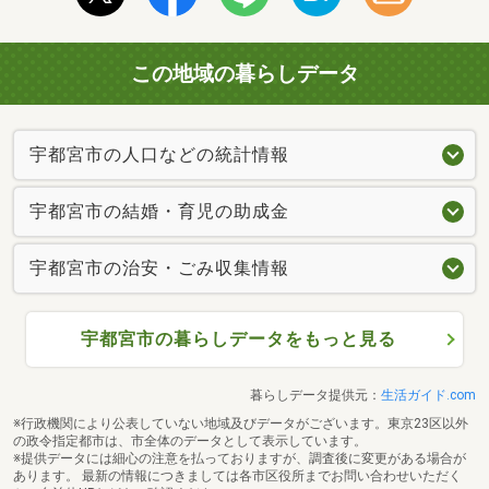
この地域の暮らしデータ
宇都宮市の人口などの統計情報
宇都宮市の結婚・育児の助成金
宇都宮市の治安・ごみ収集情報
宇都宮市の暮らしデータをもっと見る
暮らしデータ提供元：
生活ガイド.com
※行政機関により公表していない地域及びデータがございます。東京23区以外
の政令指定都市は、市全体のデータとして表示しています。
※提供データには細心の注意を払っておりますが、調査後に変更がある場合が
あります。 最新の情報につきましては各市区役所までお問い合わせいただく