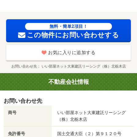
無料・簡単2項目！
この物件にお問い合わせする
お気に入りに追加する
お問い合わせ先
いい部屋ネット大東建託リーシング（株）北栃木店
不動産会社情報
お問い合わせ先
商号
いい部屋ネット大東建託リーシング
（株）北栃木店
免許番号
国土交通大臣（２）第９１２０号