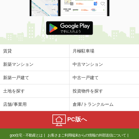
賃貸
月極駐車場
新築マンション
中古マンション
新築一戸建て
中古一戸建て
土地を探す
投資物件を探す
店舗/事業用
倉庫/トランクルーム
PC版へ
goo住宅・不動産とは
お客さまご利用端末からの情報の外部送信について