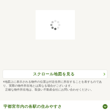
スクロール地図を見る
※地図上に表示される物件の位置は付近住所に所在することを表すものであ
り、実際の物件所在地とは異なる場合がございます。
正確な物件所在地は、取扱い不動産会社にお問い合わせください。
宇都宮市内の各駅の住みやすさ