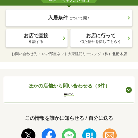
入居条件
について聞く
お店で直接
お店に行って
相談する
似た物件を探してもらう
お問い合わせ先
いい部屋ネット大東建託リーシング（株）北栃木店
ほかの店舗から問い合わせる（3件）
この情報を誰かに知らせる / 自分に送る