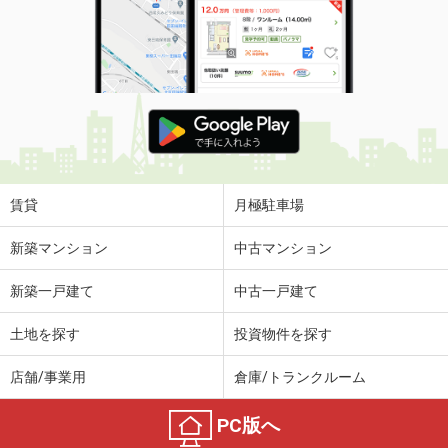
賃貸
月極駐車場
新築マンション
中古マンション
新築一戸建て
中古一戸建て
土地を探す
投資物件を探す
店舗/事業用
倉庫/トランクルーム
PC版へ