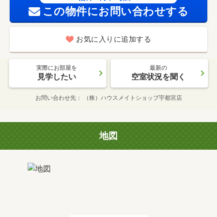
この物件にお問い合わせする
お気に入りに追加する
実際にお部屋を
最新の
見学したい
空室状況を聞く
お問い合わせ先
（株）ハウスメイトショップ宇都宮店
地図