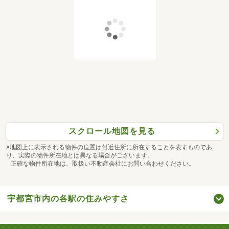
スクロール地図を見る
※地図上に表示される物件の位置は付近住所に所在することを表すものであ
り、実際の物件所在地とは異なる場合がございます。
正確な物件所在地は、取扱い不動産会社にお問い合わせください。
宇都宮市内の各駅の住みやすさ