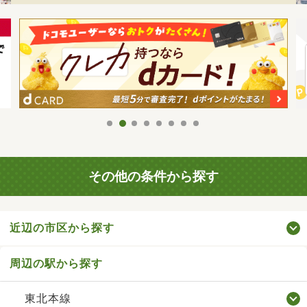
その他の条件から探す
近辺の市区から探す
周辺の駅から探す
東北本線