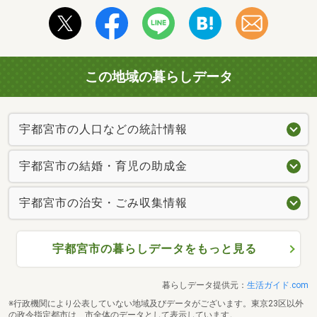
この地域の暮らしデータ
宇都宮市の人口などの統計情報
宇都宮市の結婚・育児の助成金
宇都宮市の治安・ごみ収集情報
宇都宮市の暮らしデータをもっと見る
暮らしデータ提供元：
生活ガイド.com
※行政機関により公表していない地域及びデータがございます。東京23区以外
の政令指定都市は、市全体のデータとして表示しています。