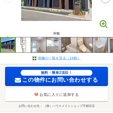
外観
画像の一覧を見る（14枚）
無料・簡単2項目！
この物件にお問い合わせする
お気に入りに追加する
お問い合わせ先
（株）ハウスメイトショップ宇都宮店