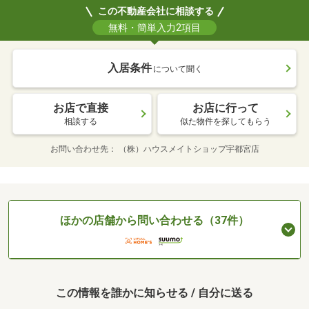
この不動産会社に相談する
無料・簡単入力2項目
入居条件
について聞く
お店で直接
お店に行って
相談する
似た物件を探してもらう
お問い合わせ先
（株）ハウスメイトショップ宇都宮店
ほかの店舗から問い合わせる（37件）
この情報を誰かに知らせる / 自分に送る