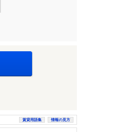
賃貸用語集
情報の見方