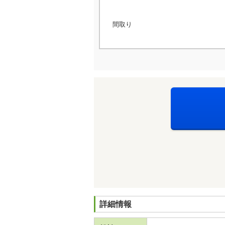
間取り
詳細情報