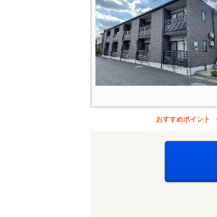
おすすめポイント