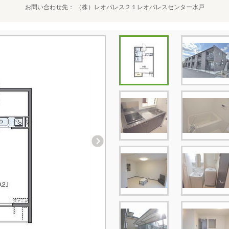
お問い合わせ先
（株）レオパレス２１レオパレスセンター水戸