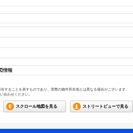
図情報
所在することを表すものであり、実際の物件所在地とは異なる場合がございます。
い合わせください。
スクロール地図を見る
ストリートビューで見る