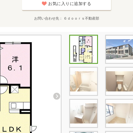
お気に入りに追加する
お問い合わせ先
６ｄｏｏｒｓ不動産部