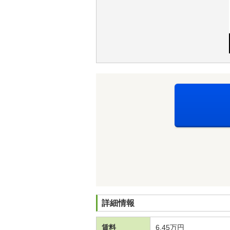
詳細情報
賃料
6.45万円