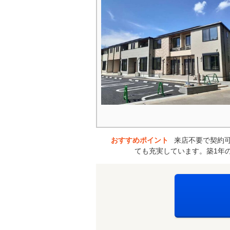
おすすめポイント
来店不要で契約
ても充実しています。築1年