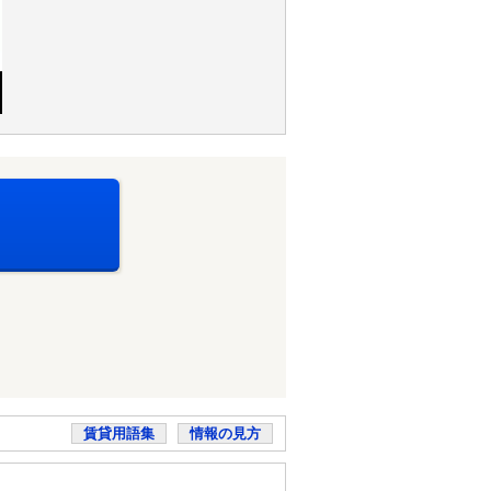
賃貸用語集
情報の見方