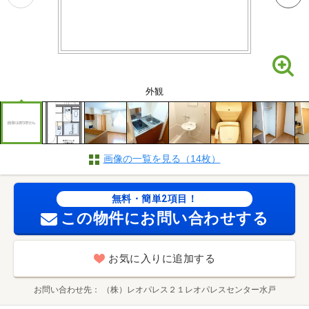
外観
画像の一覧を見る（14枚）
無料・簡単2項目！
この物件にお問い合わせする
お気に入りに追加する
お問い合わせ先
（株）レオパレス２１レオパレスセンター水戸