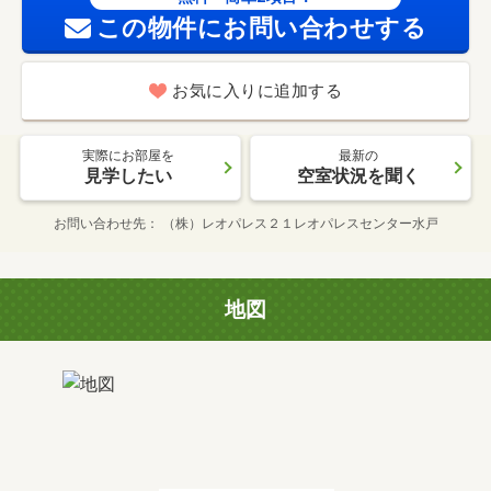
この物件にお問い合わせする
お気に入りに追加する
実際にお部屋を
最新の
見学したい
空室状況を聞く
お問い合わせ先
（株）レオパレス２１レオパレスセンター水戸
地図