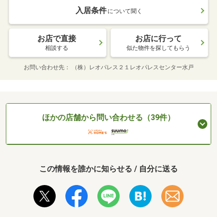
入居条件
について聞く
お店で直接
お店に行って
相談する
似た物件を探してもらう
お問い合わせ先
（株）レオパレス２１レオパレスセンター水戸
ほかの店舗から問い合わせる（39件）
この情報を誰かに知らせる / 自分に送る