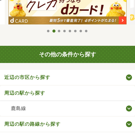
その他の条件から探す
近辺の市区から探す
周辺の駅から探す
鹿島線
周辺の駅の路線から探す