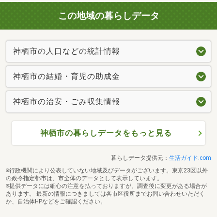
この地域の暮らしデータ
神栖市の人口などの統計情報
神栖市の結婚・育児の助成金
神栖市の治安・ごみ収集情報
神栖市の暮らしデータをもっと見る
暮らしデータ提供元：
生活ガイド.com
※行政機関により公表していない地域及びデータがございます。東京23区以外
の政令指定都市は、市全体のデータとして表示しています。
※提供データには細心の注意を払っておりますが、調査後に変更がある場合が
あります。 最新の情報につきましては各市区役所までお問い合わせいただく
か、自治体HPなどをご確認ください。