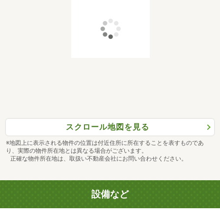
スクロール地図を見る
※地図上に表示される物件の位置は付近住所に所在することを表すものであ
り、実際の物件所在地とは異なる場合がございます。
正確な物件所在地は、取扱い不動産会社にお問い合わせください。
設備など