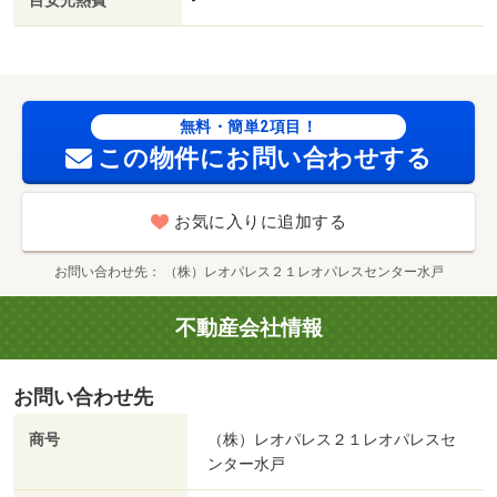
目安光熱費
-
無料・簡単2項目！
この物件にお問い合わせする
お気に入りに追加する
お問い合わせ先
（株）レオパレス２１レオパレスセンター水戸
不動産会社情報
お問い合わせ先
商号
（株）レオパレス２１レオパレスセ
ンター水戸