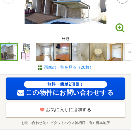
外観
画像の一覧を見る（20枚）
無料・簡単2項目！
この物件にお問い合わせする
お気に入りに追加する
お問い合わせ先
ピタットハウス神栖店（有）橋本地所