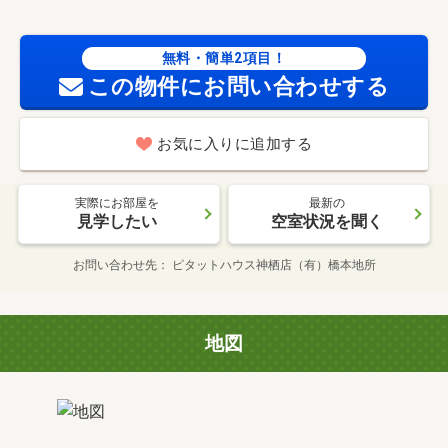
無料・簡単2項目！
この物件にお問い合わせする
お気に入りに追加する
実際にお部屋を
最新の
見学したい
空室状況を聞く
お問い合わせ先
ピタットハウス神栖店（有）橋本地所
地図