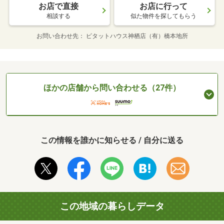
お店で直接
お店に行って
相談する
似た物件を探してもらう
お問い合わせ先
ピタットハウス神栖店（有）橋本地所
ほかの店舗から問い合わせる（27件）
この情報を誰かに知らせる / 自分に送る
この地域の暮らしデータ