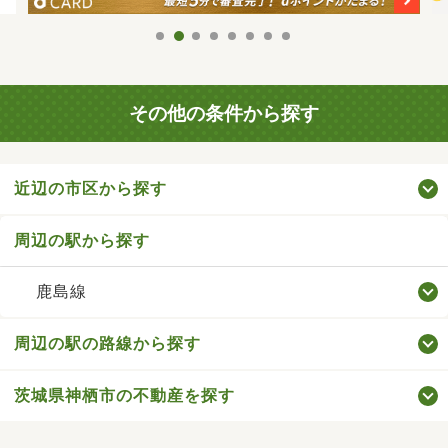
その他の条件から探す
近辺の市区から探す
周辺の駅から探す
鹿島線
周辺の駅の路線から探す
茨城県神栖市の不動産を探す