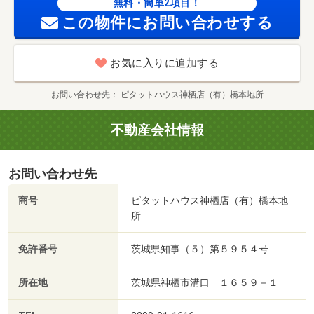
無料・簡単2項目！
この物件にお問い合わせする
お気に入りに追加する
お問い合わせ先
ピタットハウス神栖店（有）橋本地所
不動産会社情報
お問い合わせ先
商号
ピタットハウス神栖店（有）橋本地
所
免許番号
茨城県知事（５）第５９５４号
所在地
茨城県神栖市溝口 １６５９－１