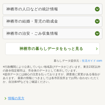
神栖市の人口などの統計情報
神栖市の結婚・育児の助成金
神栖市の治安・ごみ収集情報
神栖市の暮らしデータをもっと見る
暮らしデータ提供元：
生活ガイド.com
※行政機関により公表していない地域及びデータがございます。東京23区以外
の政令指定都市は、市全体のデータとして表示しています。
※提供データには細心の注意を払っておりますが、調査後に変更がある場合が
あります。 最新の情報につきましては各市区役所までお問い合わせいただく
か、自治体HPなどをご確認ください。
情報の見方