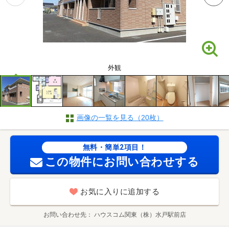
外観
画像の一覧を見る（20枚）
無料・簡単2項目！
この物件にお問い合わせする
お気に入りに追加する
お問い合わせ先
ハウスコム関東（株）水戸駅前店