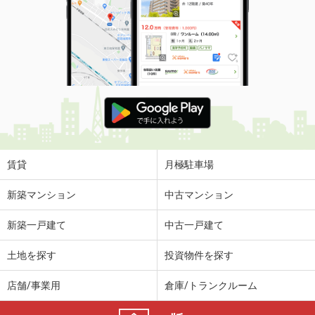
賃貸
月極駐車場
新築マンション
中古マンション
新築一戸建て
中古一戸建て
土地を探す
投資物件を探す
店舗/事業用
倉庫/トランクルーム