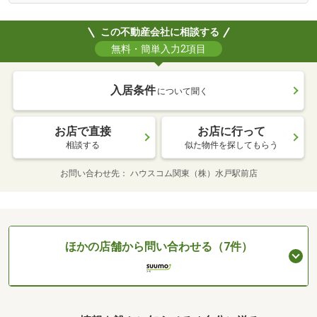
この不動産会社に相談する
無料・簡単入力2項目
入居条件
について聞く
お店で直接
お店に行って
相談する
似た物件を探してもらう
お問い合わせ先
ハウスコム関東（株）水戸駅前店
ほかの店舗から問い合わせる（7件）