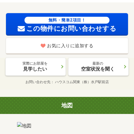
無料・簡単2項目！
この物件にお問い合わせする
お気に入りに追加する
実際にお部屋を
最新の
見学したい
空室状況を聞く
お問い合わせ先
ハウスコム関東（株）水戸駅前店
地図