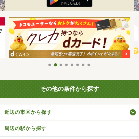
その他の条件から探す
近辺の市区から探す
周辺の駅から探す