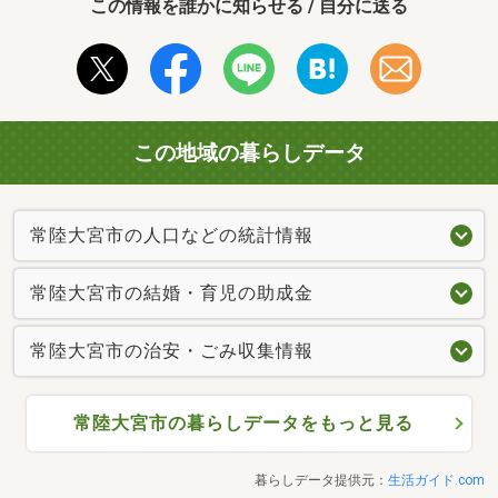
この情報を誰かに知らせる / 自分に送る
この地域の暮らしデータ
常陸大宮市の人口などの統計情報
常陸大宮市の結婚・育児の助成金
常陸大宮市の治安・ごみ収集情報
常陸大宮市の暮らしデータをもっと見る
暮らしデータ提供元：
生活ガイド.com