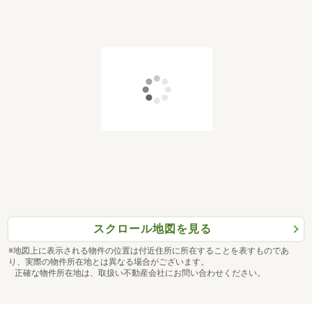
スクロール地図を見る
※地図上に表示される物件の位置は付近住所に所在することを表すものであ
り、実際の物件所在地とは異なる場合がございます。
正確な物件所在地は、取扱い不動産会社にお問い合わせください。