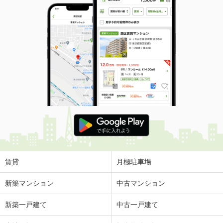
賃貸
月極駐車場
新築マンション
中古マンション
新築一戸建て
中古一戸建て