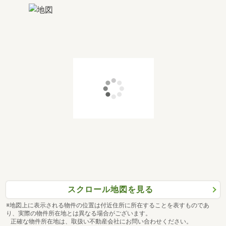
スクロール地図を見る
※地図上に表示される物件の位置は付近住所に所在することを表すものであ
り、実際の物件所在地とは異なる場合がございます。
正確な物件所在地は、取扱い不動産会社にお問い合わせください。