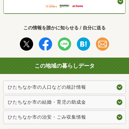
この情報を誰かに知らせる / 自分に送る
この地域の暮らしデータ
ひたちなか市の人口などの統計情報
ひたちなか市の結婚・育児の助成金
ひたちなか市の治安・ごみ収集情報