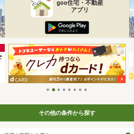
goo住宅・不動産
アプリ
その他の条件から探す