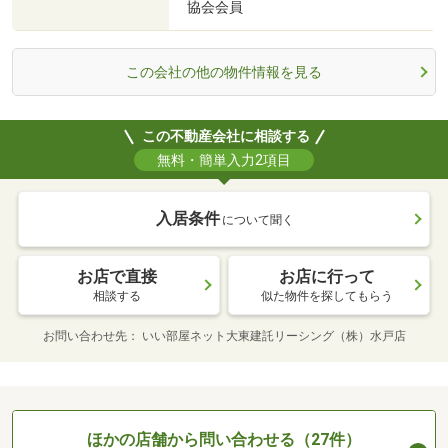
協会会員
この会社の他の物件情報を見る
この不動産会社に相談する
無料・簡単入力2項目
入居条件
について聞く
お店で直接
お店に行って
相談する
似た物件を探してもらう
お問い合わせ先
いい部屋ネット大東建託リーシング（株）水戸店
ほかの店舗から問い合わせる（27件）