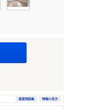
賃貸用語集
情報の見方