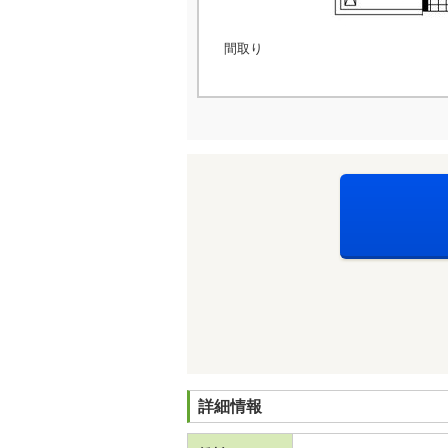
間取り
詳細情報