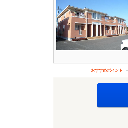
おすすめポイント