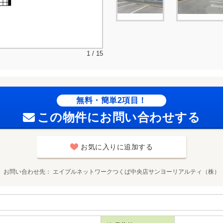
1 / 15
無料・簡単2項目！
この物件にお問い合わせする
お気に入りに追加する
お問い合わせ先
エイブルネットワークつくば中央店サンヨーリアルティ（株）