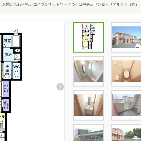
お問い合わせ先
エイブルネットワークつくば中央店サンヨーリアルティ（株）