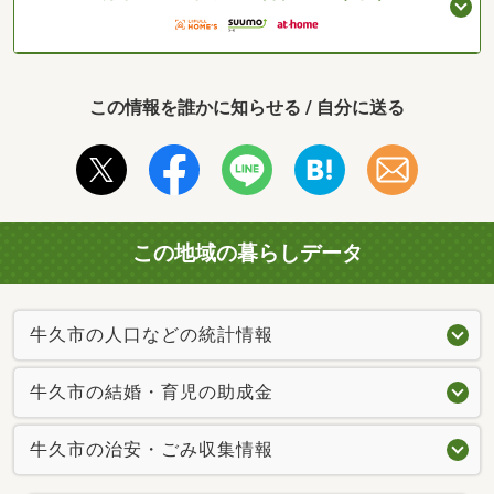
この情報を誰かに知らせる / 自分に送る
この地域の暮らしデータ
牛久市の人口などの統計情報
牛久市の結婚・育児の助成金
牛久市の治安・ごみ収集情報