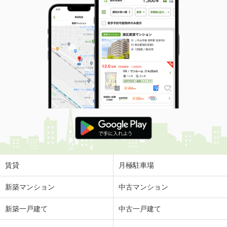
賃貸
月極駐車場
新築マンション
中古マンション
新築一戸建て
中古一戸建て