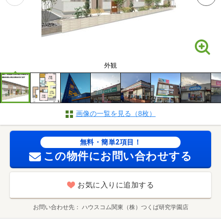
外観
画像の一覧を見る（8枚）
無料・簡単2項目！
この物件にお問い合わせする
お気に入りに追加する
お問い合わせ先
ハウスコム関東（株）つくば研究学園店