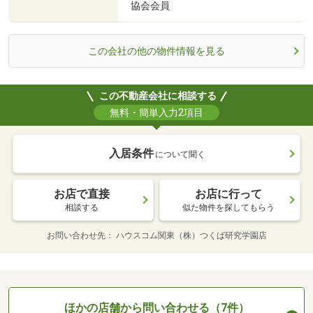
協会会員
この会社の他の物件情報を見る
この不動産会社に相談する
無料・簡単入力2項目
入居条件
について聞く
お店で直接
お店に行って
相談する
似た物件を探してもらう
お問い合わせ先
ハウスコム関東（株）つくば研究学園店
ほかの店舗から問い合わせる（7件）