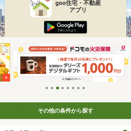
goo住宅・不動産
アプリ
その他の条件から探す