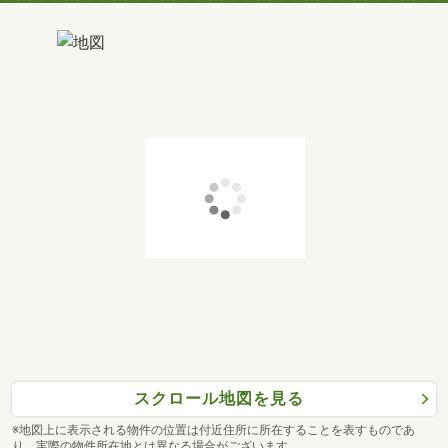
スクロール地図を見る
※地図上に表示される物件の位置は付近住所に所在することを表すものであ
り、実際の物件所在地とは異なる場合がございます。