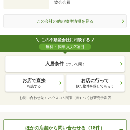
協会会員
この会社の他の物件情報を見る
この不動産会社に相談する
無料・簡単入力2項目
入居条件
について聞く
お店で直接
お店に行って
相談する
似た物件を探してもらう
お問い合わせ先
ハウスコム関東（株）つくば研究学園店
ほかの店舗から問い合わせる（18件）