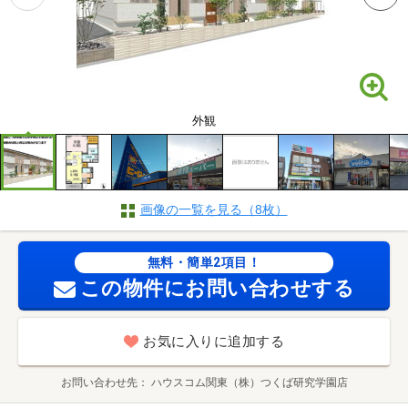
外観
画像の一覧を見る（8枚）
無料・簡単2項目！
この物件にお問い合わせする
お気に入りに追加する
お問い合わせ先
ハウスコム関東（株）つくば研究学園店