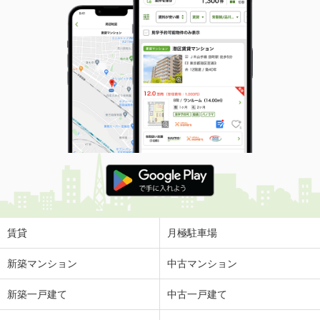
賃貸
月極駐車場
新築マンション
中古マンション
新築一戸建て
中古一戸建て