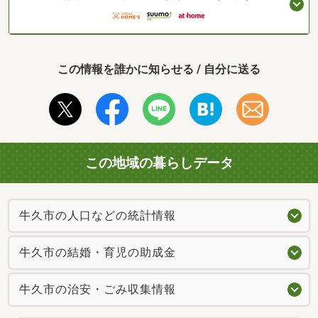
この情報を誰かに知らせる / 自分に送る
この地域の暮らしデータ
牛久市の人口などの統計情報
牛久市の結婚・育児の助成金
牛久市の治安・ごみ収集情報