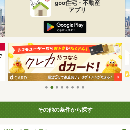
goo住宅・不動産
アプリ
その他の条件から探す