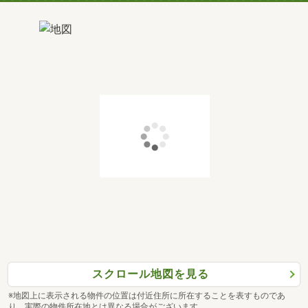
スクロール地図を見る
※地図上に表示される物件の位置は付近住所に所在することを表すものであ
り、実際の物件所在地とは異なる場合がございます。