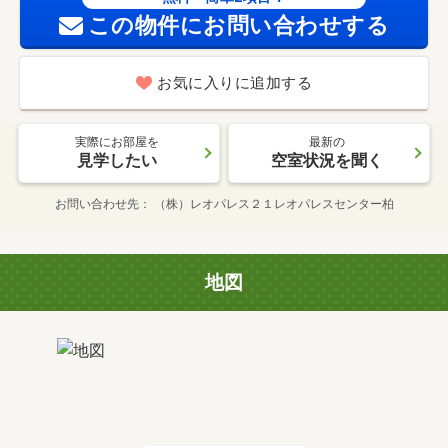
この物件にお問い合わせする
お気に入りに追加する
実際にお部屋を
最新の
見学したい
空室状況を聞く
お問い合わせ先
（株）レオパレス２１レオパレスセンター柏
地図