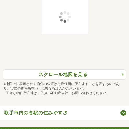
スクロール地図を見る
※地図上に表示される物件の位置は付近住所に所在することを表すものであ
り、実際の物件所在地とは異なる場合がございます。
正確な物件所在地は、取扱い不動産会社にお問い合わせください。
取手市内の各駅の住みやすさ