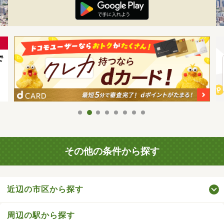
その他の条件から探す
近辺の市区から探す
周辺の駅から探す