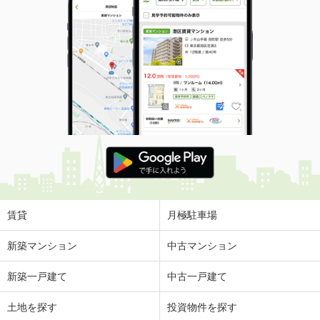
賃貸
月極駐車場
新築マンション
中古マンション
新築一戸建て
中古一戸建て
土地を探す
投資物件を探す