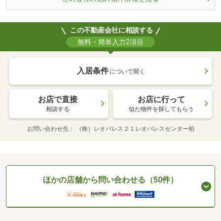
この不動産会社に相談する
無料・簡単入力2項目
入居条件
について聞く
お店で直接
お店に行って
相談する
似た物件を探してもらう
お問い合わせ先
（株）レオパレス２１レオパレスセンター柏
ほかの店舗から問い合わせる（50件）