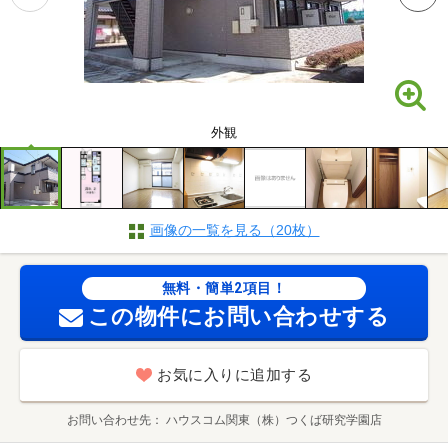
外観
画像の一覧を見る（20枚）
無料・簡単2項目！
この物件にお問い合わせする
お気に入りに追加する
お問い合わせ先
ハウスコム関東（株）つくば研究学園店