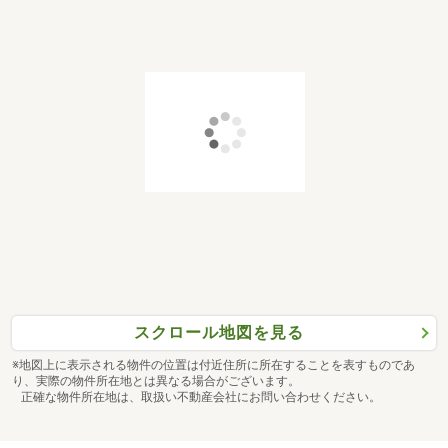
スクロール地図を見る
※地図上に表示される物件の位置は付近住所に所在することを表すものであ
り、実際の物件所在地とは異なる場合がございます。
正確な物件所在地は、取扱い不動産会社にお問い合わせください。