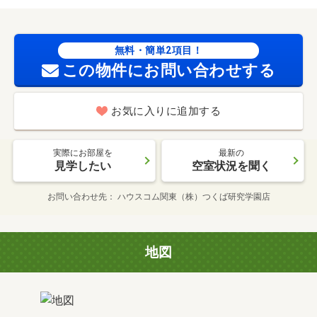
無料・簡単2項目！
この物件にお問い合わせする
お気に入りに追加する
実際にお部屋を
最新の
見学したい
空室状況を聞く
お問い合わせ先
ハウスコム関東（株）つくば研究学園店
地図