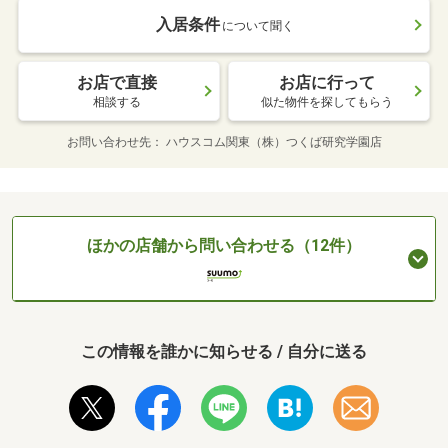
入居条件
について聞く
お店で直接
お店に行って
相談する
似た物件を探してもらう
お問い合わせ先
ハウスコム関東（株）つくば研究学園店
ほかの店舗から問い合わせる（12件）
この情報を誰かに知らせる / 自分に送る