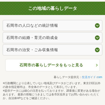
この地域の暮らしデータ
石岡市の人口などの統計情報
石岡市の結婚・育児の助成金
石岡市の治安・ごみ収集情報
石岡市の暮らしデータをもっと見る
暮らしデータ提供元：
生活ガイド.com
※行政機関により公表していない地域及びデータがございます。東京23区以外
の政令指定都市は、市全体のデータとして表示しています。
※提供データには細心の注意を払っておりますが、調査後に変更がある場合が
あります。 最新の情報につきましては各市区役所までお問い合わせいただく
か、自治体HPなどをご確認ください。