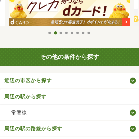
その他の条件から探す
近辺の市区から探す
周辺の駅から探す
常磐線
周辺の駅の路線から探す