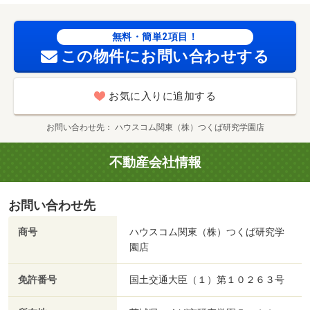
無料・簡単2項目！
この物件にお問い合わせする
お気に入りに追加する
お問い合わせ先
ハウスコム関東（株）つくば研究学園店
不動産会社情報
お問い合わせ先
商号
ハウスコム関東（株）つくば研究学
園店
免許番号
国土交通大臣（１）第１０２６３号