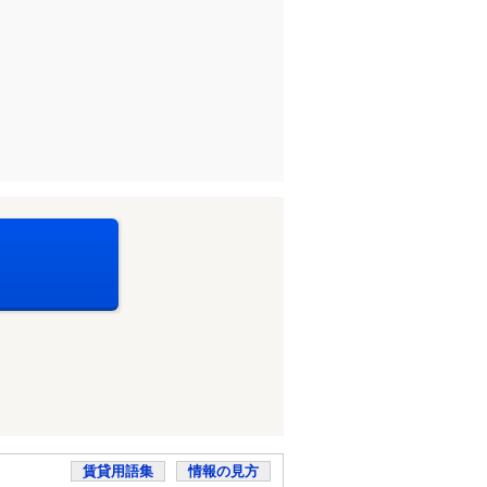
賃貸用語集
情報の見方