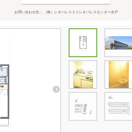
お問い合わせ先
（株）レオパレス２１レオパレスセンター水戸