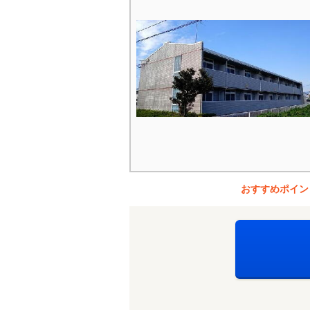
おすすめポイン