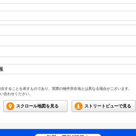
報
所在することを表すものであり、実際の物件所在地とは異なる場合がございます。
い合わせください。
スクロール地図を見る
ストリートビューで見る