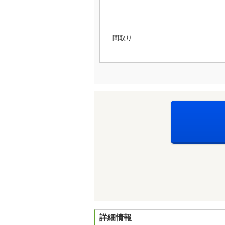
間取り
詳細情報