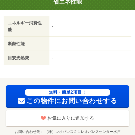
省エネ性能
エネルギー消費性
-
能
断熱性能
-
目安光熱費
-
無料・簡単2項目！
この物件にお問い合わせする
お気に入りに追加する
お問い合わせ先
（株）レオパレス２１レオパレスセンター水戸