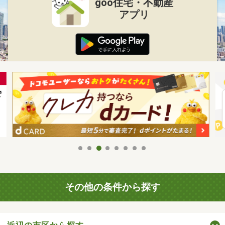
goo住宅・不動産
アプリ
その他の条件から探す