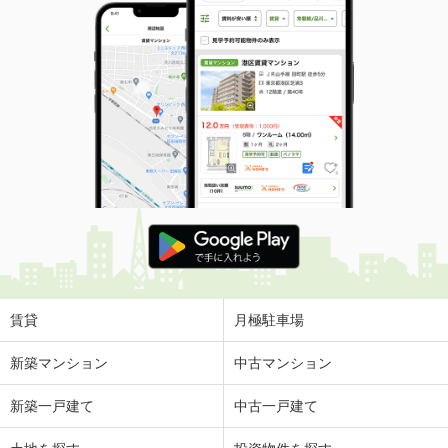
賃貸
月極駐車場
新築マンション
中古マンション
新築一戸建て
中古一戸建て