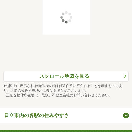
スクロール地図を見る
※地図上に表示される物件の位置は付近住所に所在することを表すものであ
り、実際の物件所在地とは異なる場合がございます。
正確な物件所在地は、取扱い不動産会社にお問い合わせください。
日立市内の各駅の住みやすさ