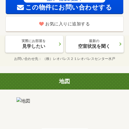
この物件にお問い合わせする
お気に入りに追加する
実際にお部屋を
最新の
見学したい
空室状況を聞く
お問い合わせ先
（株）レオパレス２１レオパレスセンター水戸
地図