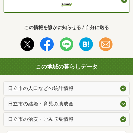
この情報を誰かに知らせる / 自分に送る
この地域の暮らしデータ
日立市の人口などの統計情報
日立市の結婚・育児の助成金
日立市の治安・ごみ収集情報