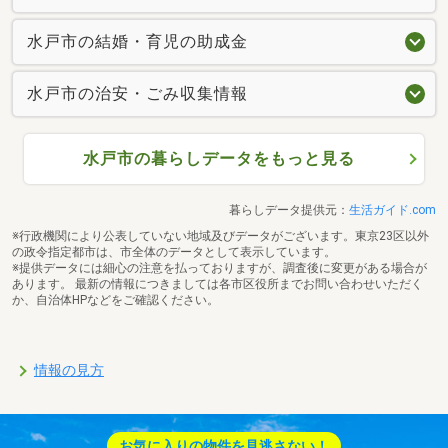
水戸市の結婚・育児の助成金
水戸市の治安・ごみ収集情報
水戸市の暮らしデータをもっと見る
暮らしデータ提供元：
生活ガイド.com
※行政機関により公表していない地域及びデータがございます。東京23区以外
の政令指定都市は、市全体のデータとして表示しています。
※提供データには細心の注意を払っておりますが、調査後に変更がある場合が
あります。 最新の情報につきましては各市区役所までお問い合わせいただく
か、自治体HPなどをご確認ください。
情報の見方
お気に入りの物件を見逃さない！