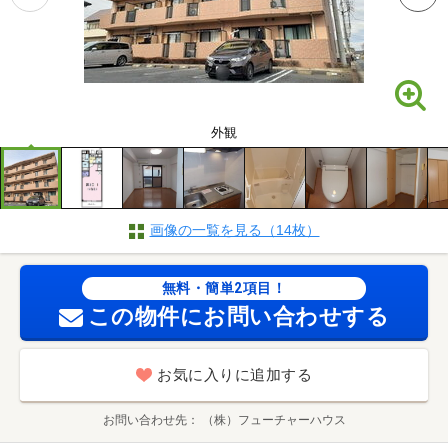
外観
画像の一覧を見る（14枚）
無料・簡単2項目！
この物件にお問い合わせする
お気に入りに追加する
お問い合わせ先
（株）フューチャーハウス