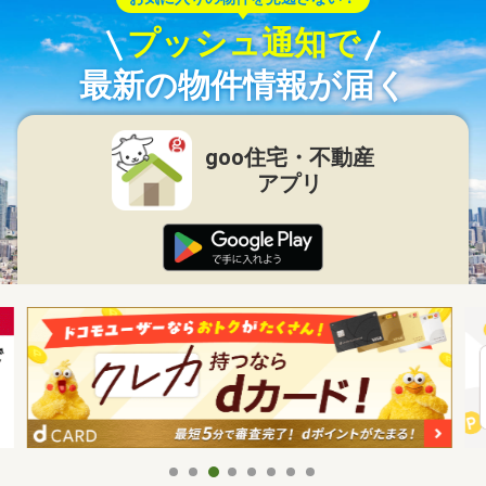
プッシュ通知で
最新の物件情報が届く
goo住宅・不動産
アプリ