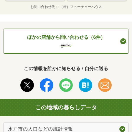
お問い合わせ先
（株）フューチャーハウス
ほかの店舗から問い合わせる（6件）
この情報を誰かに知らせる / 自分に送る
この地域の暮らしデータ
水戸市の人口などの統計情報