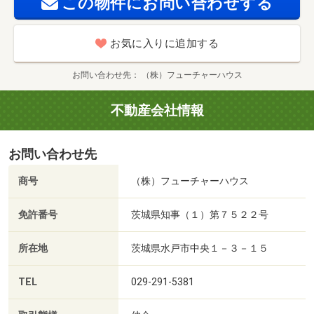
この物件にお問い合わせする
お気に入りに追加する
お問い合わせ先
（株）フューチャーハウス
不動産会社情報
お問い合わせ先
商号
（株）フューチャーハウス
免許番号
茨城県知事（１）第７５２２号
所在地
茨城県水戸市中央１－３－１５
TEL
029-291-5381