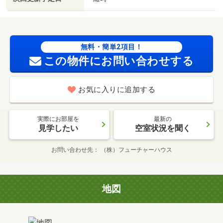
無料・簡単2項目！
この物件にお問い合わせする
お気に入りに追加する
実際にお部屋を
最新の
見学したい
空室状況を聞く
お問い合わせ先
（株）フューチャーハウス
地図