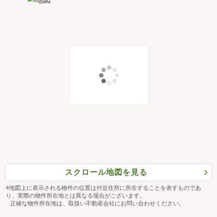
スクロール地図を見る
※地図上に表示される物件の位置は付近住所に所在することを表すものであ
り、実際の物件所在地とは異なる場合がございます。
正確な物件所在地は、取扱い不動産会社にお問い合わせください。