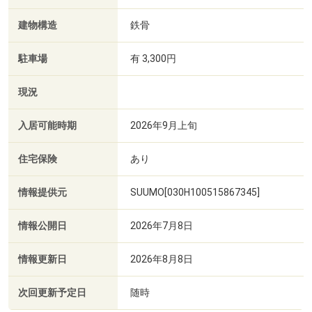
建物構造
鉄骨
駐車場
有 3,300円
現況
入居可能時期
2026年9月上旬
住宅保険
あり
情報提供元
SUUMO[030H100515867345]
情報公開日
2026年7月8日
情報更新日
2026年8月8日
次回更新予定日
随時