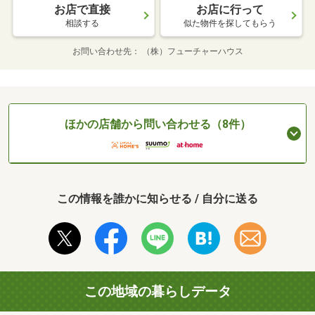
お店で直接
お店に行って
相談する
似た物件を探してもらう
お問い合わせ先
（株）フューチャーハウス
ほかの店舗から問い合わせる（8件）
この情報を誰かに知らせる / 自分に送る
この地域の暮らしデータ