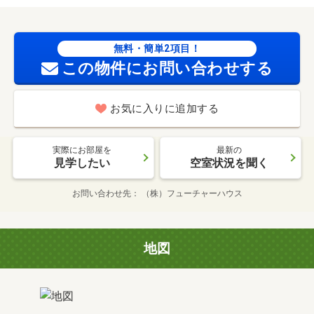
無料・簡単2項目！
この物件にお問い合わせする
お気に入りに追加する
実際にお部屋を
最新の
見学したい
空室状況を聞く
お問い合わせ先
（株）フューチャーハウス
地図