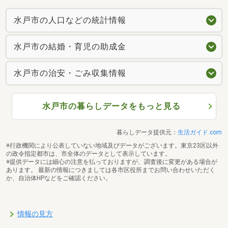
水戸市の人口などの統計情報
水戸市の結婚・育児の助成金
水戸市の治安・ごみ収集情報
水戸市の暮らしデータをもっと見る
暮らしデータ提供元：
生活ガイド.com
※行政機関により公表していない地域及びデータがございます。東京23区以外
の政令指定都市は、市全体のデータとして表示しています。
※提供データには細心の注意を払っておりますが、調査後に変更がある場合が
あります。 最新の情報につきましては各市区役所までお問い合わせいただく
か、自治体HPなどをご確認ください。
情報の見方