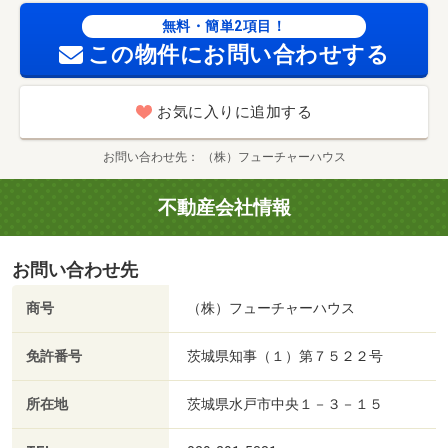
無料・簡単2項目！
この物件にお問い合わせする
お気に入りに追加する
お問い合わせ先
（株）フューチャーハウス
不動産会社情報
お問い合わせ先
商号
（株）フューチャーハウス
免許番号
茨城県知事（１）第７５２２号
所在地
茨城県水戸市中央１－３－１５