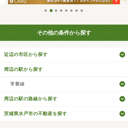
その他の条件から探す
近辺の市区から探す
周辺の駅から探す
常磐線
周辺の駅の路線から探す
茨城県水戸市の不動産を探す