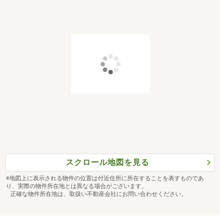
スクロール地図を見る
※地図上に表示される物件の位置は付近住所に所在することを表すものであ
り、実際の物件所在地とは異なる場合がございます。
正確な物件所在地は、取扱い不動産会社にお問い合わせください。