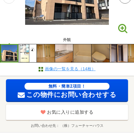
外観
画像の一覧を見る（14枚）
無料・簡単2項目！
この物件にお問い合わせする
お気に入りに追加する
お問い合わせ先
（株）フューチャーハウス