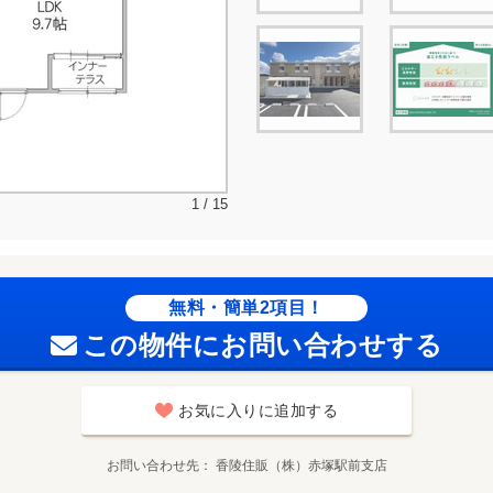
1 / 15
無料・簡単2項目！
この物件にお問い合わせする
お気に入りに追加する
お問い合わせ先
香陵住販（株）赤塚駅前支店