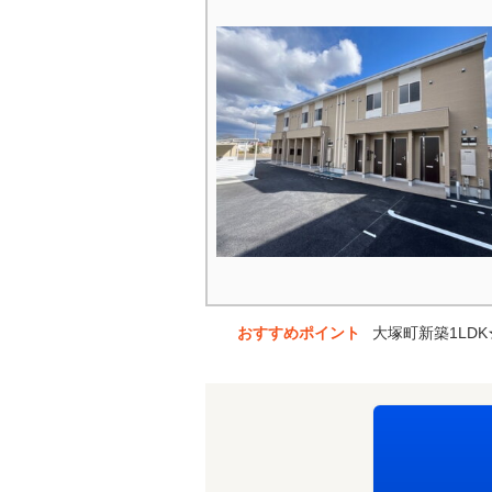
おすすめポイント
大塚町新築1LD