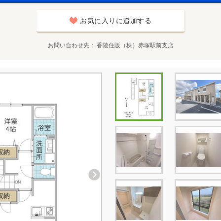
お気に入りに追加する
お問い合わせ先
香陵住販（株）赤塚駅前支店