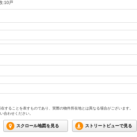
数:10戸
所在することを表すものであり、実際の物件所在地とは異なる場合がございます。
い合わせください。
スクロール地図を見る
ストリートビューで見る