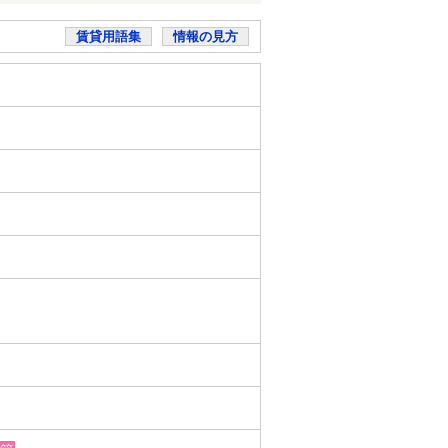
賃貸用語集
情報の見方