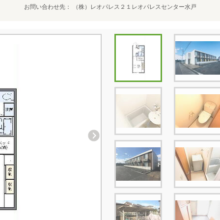
お問い合わせ先
（株）レオパレス２１レオパレスセンター水戸