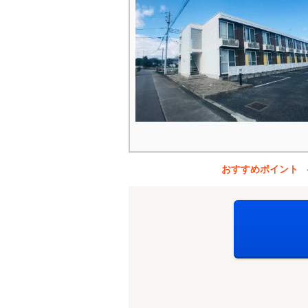
おすすめポイント