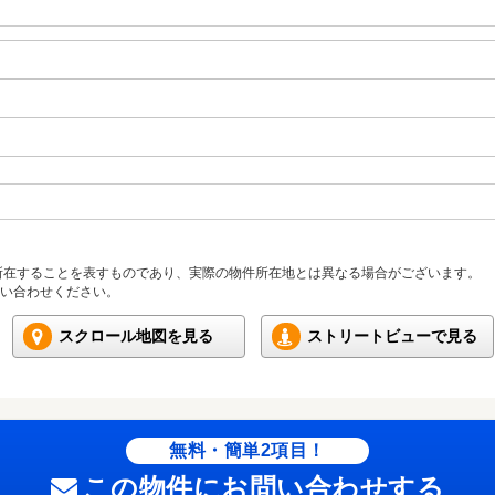
所在することを表すものであり、実際の物件所在地とは異なる場合がございます。
い合わせください。
スクロール地図を見る
ストリートビューで見る
無料・簡単2項目！
この物件にお問い合わせする