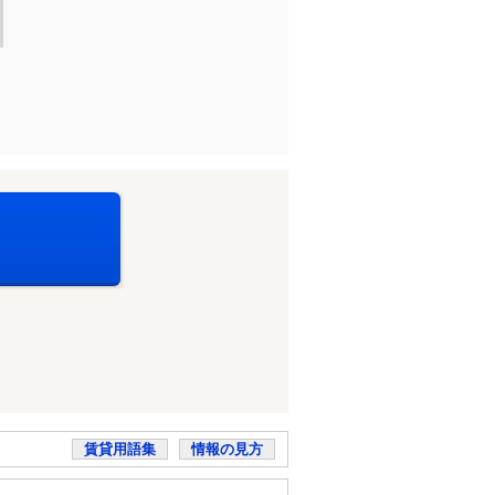
賃貸用語集
情報の見方