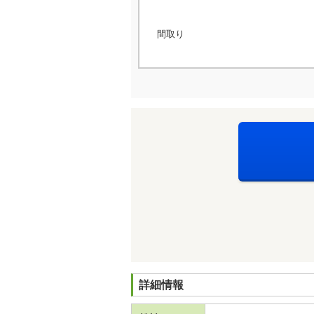
間取り
詳細情報