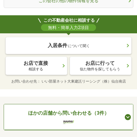
この会社の他の物件情報を見る
この不動産会社に相談する
無料・簡単入力2項目
入居条件
について聞く
お店で直接
お店に行って
相談する
似た物件を探してもらう
お問い合わせ先
いい部屋ネット大東建託リーシング（株）仙台南店
ほかの店舗から問い合わせる（3件）