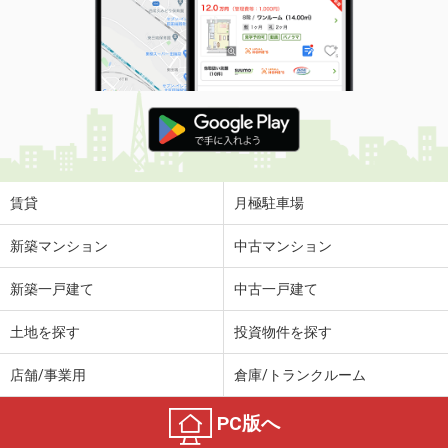
賃貸
月極駐車場
新築マンション
中古マンション
新築一戸建て
中古一戸建て
土地を探す
投資物件を探す
店舗/事業用
倉庫/トランクルーム
PC版へ