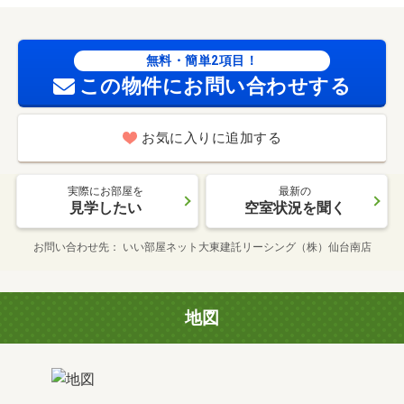
無料・簡単2項目！
この物件にお問い合わせする
お気に入りに追加する
実際にお部屋を
最新の
見学したい
空室状況を聞く
お問い合わせ先
いい部屋ネット大東建託リーシング（株）仙台南店
地図