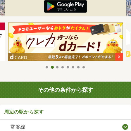
その他の条件から探す
周辺の駅から探す
常磐線