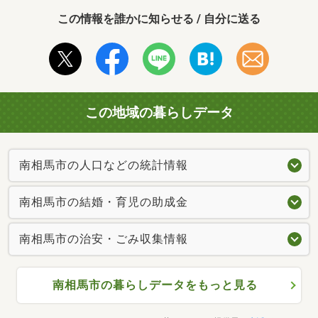
この情報を誰かに知らせる / 自分に送る
この地域の暮らしデータ
南相馬市の人口などの統計情報
南相馬市の結婚・育児の助成金
南相馬市の治安・ごみ収集情報
南相馬市の暮らしデータをもっと見る