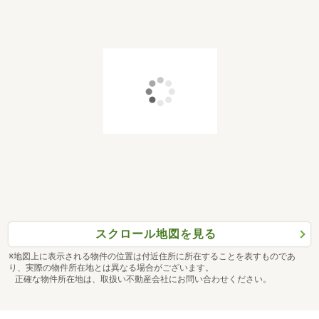
スクロール地図を見る
※地図上に表示される物件の位置は付近住所に所在することを表すものであ
り、実際の物件所在地とは異なる場合がございます。
正確な物件所在地は、取扱い不動産会社にお問い合わせください。