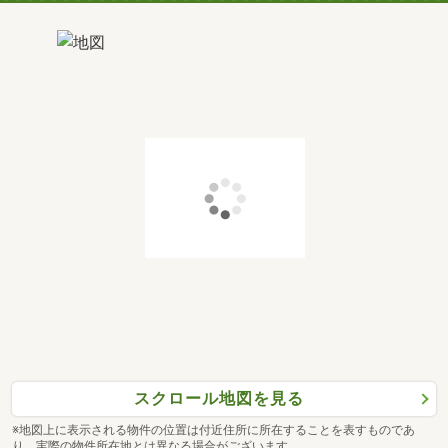
スクロール地図を見る
※地図上に表示される物件の位置は付近住所に所在することを表すものであ
り、実際の物件所在地とは異なる場合がございます。