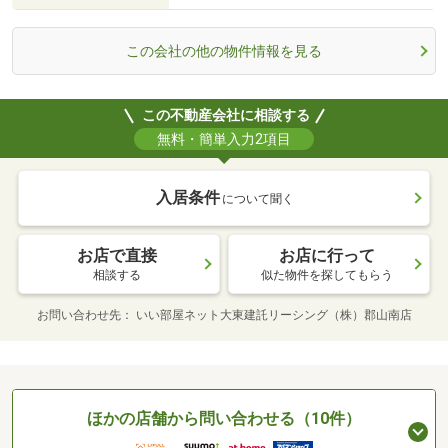
この会社の他の物件情報を見る
この不動産会社に相談する
無料・簡単入力2項目
入居条件
について聞く
お店で直接
お店に行って
相談する
似た物件を探してもらう
お問い合わせ先
いい部屋ネット大東建託リーシング（株）郡山南店
ほかの店舗から問い合わせる（10件）