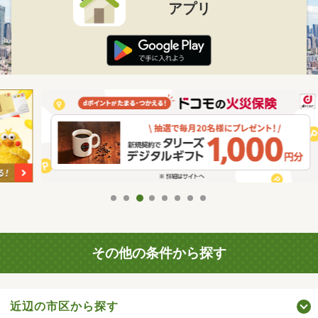
アプリ
その他の条件から探す
近辺の市区から探す