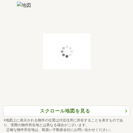
スクロール地図を見る
※地図上に表示される物件の位置は付近住所に所在することを表すものであ
り、実際の物件所在地とは異なる場合がございます。
正確な物件所在地は、取扱い不動産会社にお問い合わせください。