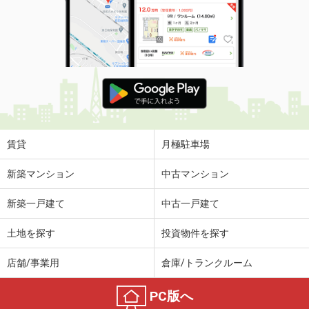
賃貸
月極駐車場
新築マンション
中古マンション
新築一戸建て
中古一戸建て
土地を探す
投資物件を探す
店舗/事業用
倉庫/トランクルーム
PC版へ