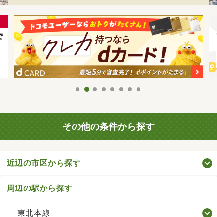
その他の条件から探す
近辺の市区から探す
周辺の駅から探す
東北本線