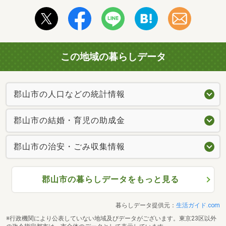
この地域の暮らしデータ
郡山市の人口などの統計情報
郡山市の結婚・育児の助成金
郡山市の治安・ごみ収集情報
郡山市の暮らしデータをもっと見る
暮らしデータ提供元：
生活ガイド.com
※行政機関により公表していない地域及びデータがございます。東京23区以外