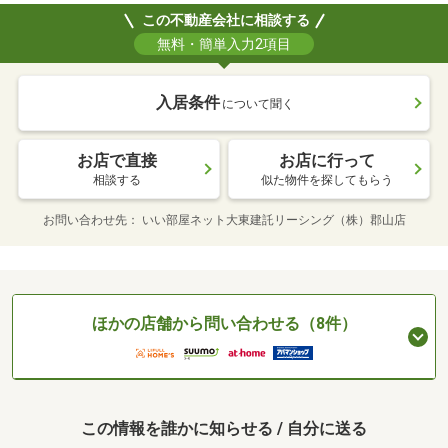
この不動産会社に相談する
無料・簡単入力2項目
入居条件
について聞く
お店で直接
お店に行って
相談する
似た物件を探してもらう
お問い合わせ先
いい部屋ネット大東建託リーシング（株）郡山店
ほかの店舗から問い合わせる（8件）
この情報を誰かに知らせる / 自分に送る