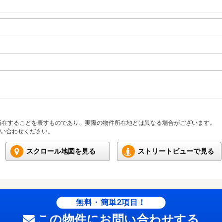
所在することを表すものであり、実際の物件所在地とは異なる場合がございます。
い合わせください。
スクロール地図を見る
ストリートビューで見る
無料・簡単2項目！
この物件にお問い合わせする