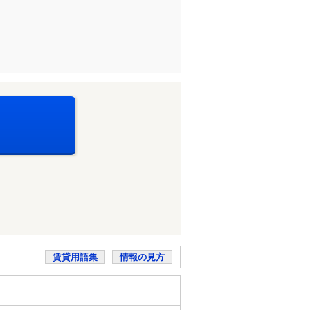
賃貸用語集
情報の見方