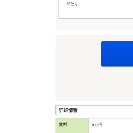
間取り
詳細情報
賃料
5万円