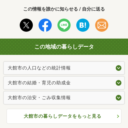
この情報を誰かに知らせる / 自分に送る
この地域の暮らしデータ
大館市の人口などの統計情報
大館市の結婚・育児の助成金
大館市の治安・ごみ収集情報
大館市の暮らしデータをもっと見る