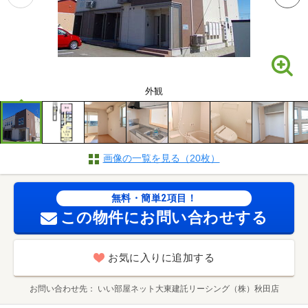
外観
画像の一覧を見る（20枚）
無料・簡単2項目！
この物件にお問い合わせする
お気に入りに追加する
お問い合わせ先
いい部屋ネット大東建託リーシング（株）秋田店