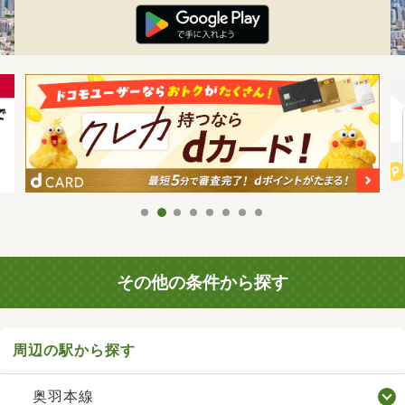
その他の条件から探す
周辺の駅から探す
奥羽本線