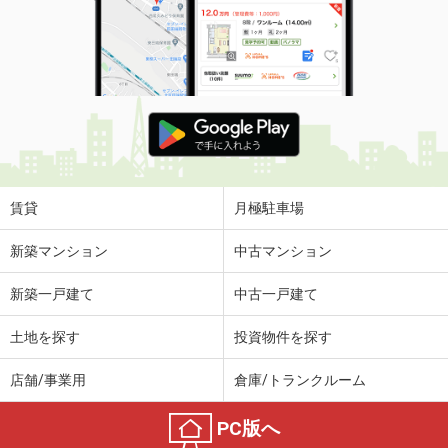
賃貸
月極駐車場
新築マンション
中古マンション
新築一戸建て
中古一戸建て
土地を探す
投資物件を探す
店舗/事業用
倉庫/トランクルーム
PC版へ