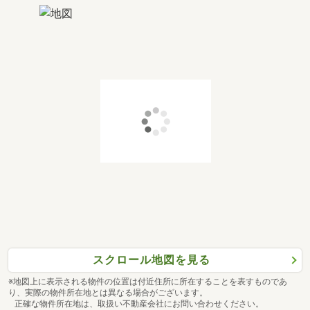
スクロール地図を見る
※地図上に表示される物件の位置は付近住所に所在することを表すものであ
り、実際の物件所在地とは異なる場合がございます。
正確な物件所在地は、取扱い不動産会社にお問い合わせください。