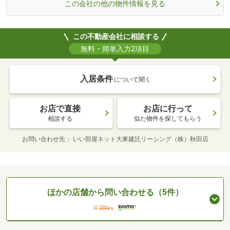
この会社の他の物件情報を見る
この不動産会社に相談する
無料・簡単入力2項目
入居条件
について聞く
お店で直接
お店に行って
相談する
似た物件を探してもらう
お問い合わせ先
いい部屋ネット大東建託リーシング（株）秋田店
ほかの店舗から問い合わせる（5件）