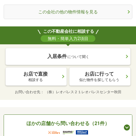
この会社の他の物件情報を見る
この不動産会社に相談する
無料・簡単入力2項目
入居条件
について聞く
お店で直接
お店に行って
相談する
似た物件を探してもらう
お問い合わせ先
（株）レオパレス２１レオパレスセンター秋田
ほかの店舗から問い合わせる（21件）