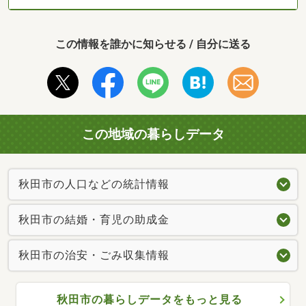
この情報を誰かに知らせる / 自分に送る
この地域の暮らしデータ
秋田市の人口などの統計情報
秋田市の結婚・育児の助成金
秋田市の治安・ごみ収集情報
秋田市の暮らしデータをもっと見る