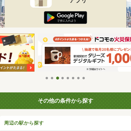
アプリ
その他の条件から探す
周辺の駅から探す