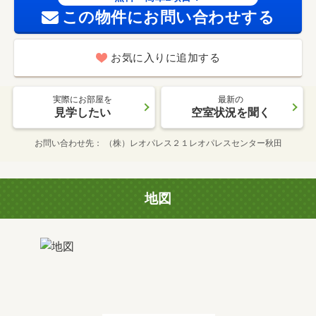
この物件にお問い合わせする
お気に入りに追加する
実際にお部屋を
最新の
見学したい
空室状況を聞く
お問い合わせ先
（株）レオパレス２１レオパレスセンター秋田
地図