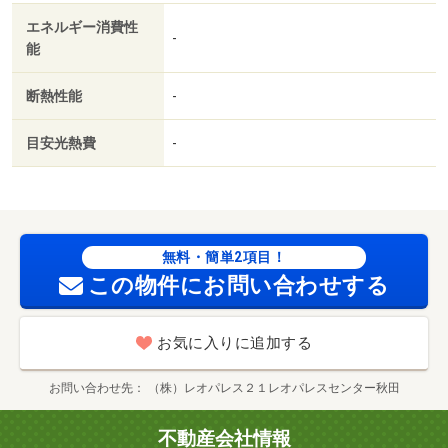
エネルギー消費性
-
能
断熱性能
-
目安光熱費
-
無料・簡単2項目！
この物件にお問い合わせする
お気に入りに追加する
お問い合わせ先
（株）レオパレス２１レオパレスセンター秋田
不動産会社情報