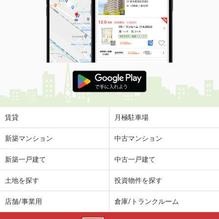
賃貸
月極駐車場
新築マンション
中古マンション
新築一戸建て
中古一戸建て
土地を探す
投資物件を探す
店舗/事業用
倉庫/トランクルーム