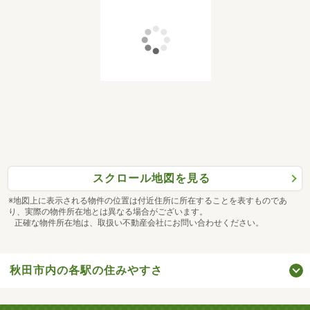
スクロール地図を見る
※地図上に表示される物件の位置は付近住所に所在することを表すものであ
り、実際の物件所在地とは異なる場合がございます。
正確な物件所在地は、取扱い不動産会社にお問い合わせください。
秋田市内の各駅の住みやすさ