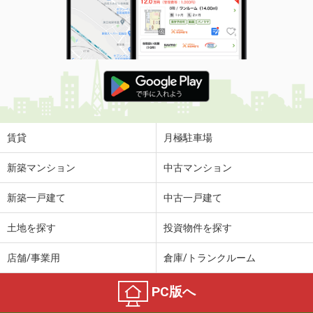
賃貸
月極駐車場
新築マンション
中古マンション
新築一戸建て
中古一戸建て
土地を探す
投資物件を探す
店舗/事業用
倉庫/トランクルーム
PC版へ