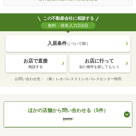
この不動産会社に相談する
無料・簡単入力2項目
入居条件
について聞く
お店で直接
お店に行って
相談する
似た物件を探してもらう
お問い合わせ先
（株）レオパレス２１レオパレスセンター秋田
ほかの店舗から問い合わせる（5件）