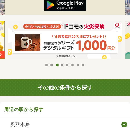
その他の条件から探す
周辺の駅から探す
奥羽本線