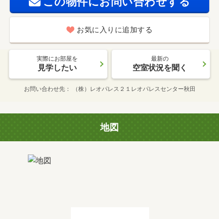
この物件にお問い合わせする
お気に入りに追加する
実際にお部屋を
最新の
見学したい
空室状況を聞く
お問い合わせ先
（株）レオパレス２１レオパレスセンター秋田
地図