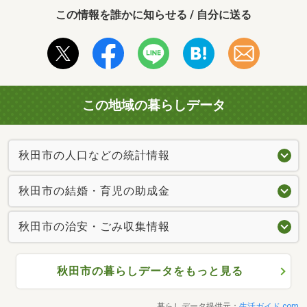
この情報を誰かに知らせる / 自分に送る
この地域の暮らしデータ
秋田市の人口などの統計情報
秋田市の結婚・育児の助成金
秋田市の治安・ごみ収集情報
秋田市の暮らしデータをもっと見る
暮らしデータ提供元：
生活ガイド.com