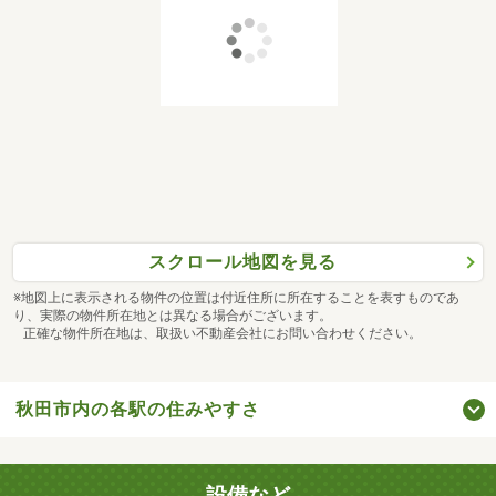
スクロール地図を見る
※地図上に表示される物件の位置は付近住所に所在することを表すものであ
り、実際の物件所在地とは異なる場合がございます。
正確な物件所在地は、取扱い不動産会社にお問い合わせください。
秋田市内の各駅の住みやすさ
設備など