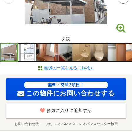
外観
画像の一覧を見る（14枚）
無料・簡単2項目！
この物件にお問い合わせする
お気に入りに追加する
お問い合わせ先
（株）レオパレス２１レオパレスセンター秋田