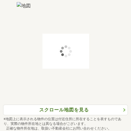
スクロール地図を見る
※地図上に表示される物件の位置は付近住所に所在することを表すものであ
り、実際の物件所在地とは異なる場合がございます。
正確な物件所在地は、取扱い不動産会社にお問い合わせください。