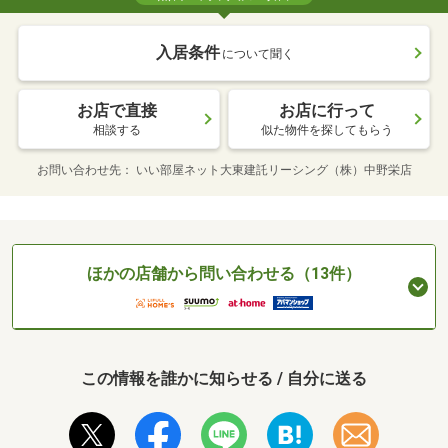
入居条件
について聞く
お店で直接
お店に行って
相談する
似た物件を探してもらう
お問い合わせ先
いい部屋ネット大東建託リーシング（株）中野栄店
ほかの店舗から問い合わせる（13件）
この情報を誰かに知らせる / 自分に送る