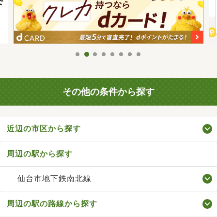
その他の条件から探す
近辺の市区から探す
周辺の駅から探す
仙台市地下鉄南北線
周辺の駅の路線から探す