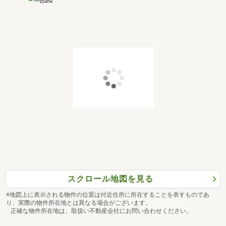
スクロール地図を見る
※地図上に表示される物件の位置は付近住所に所在することを表すものであ
り、実際の物件所在地とは異なる場合がございます。
正確な物件所在地は、取扱い不動産会社にお問い合わせください。