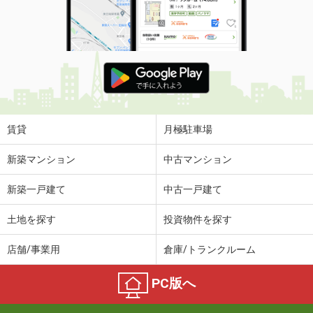
賃貸
月極駐車場
新築マンション
中古マンション
新築一戸建て
中古一戸建て
土地を探す
投資物件を探す
店舗/事業用
倉庫/トランクルーム
PC版へ