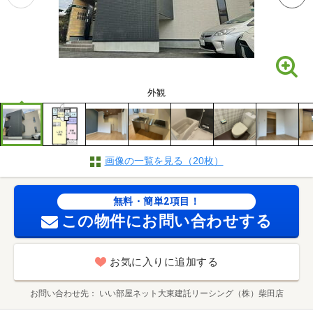
外観
画像の一覧を見る（20枚）
無料・簡単2項目！
この物件にお問い合わせする
お気に入りに追加する
お問い合わせ先
いい部屋ネット大東建託リーシング（株）柴田店