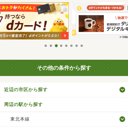
その他の条件から探す
近辺の市区から探す
周辺の駅から探す
東北本線