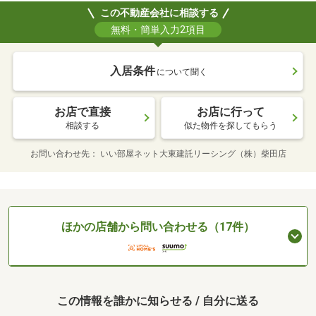
この不動産会社に相談する
無料・簡単入力2項目
入居条件
について聞く
お店で直接
お店に行って
相談する
似た物件を探してもらう
お問い合わせ先
いい部屋ネット大東建託リーシング（株）柴田店
ほかの店舗から問い合わせる（17件）
この情報を誰かに知らせる / 自分に送る