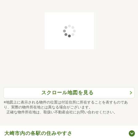
スクロール地図を見る
※地図上に表示される物件の位置は付近住所に所在することを表すものであ
り、実際の物件所在地とは異なる場合がございます。
正確な物件所在地は、取扱い不動産会社にお問い合わせください。
大崎市内の各駅の住みやすさ