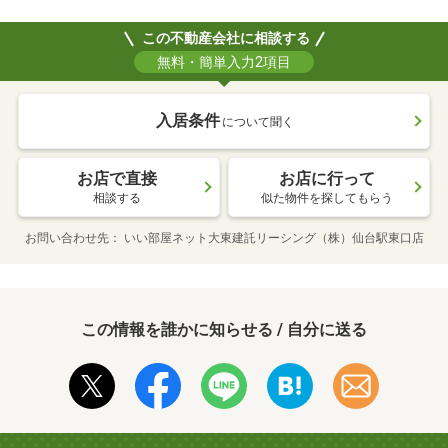
この不動産会社に相談する
無料・簡単入力2項目
入居条件
について聞く
お店で直接
お店に行って
相談する
似た物件を探してもらう
お問い合わせ先
いい部屋ネット大東建託リーシング（株）仙台駅東口店
この情報を誰かに知らせる / 自分に送る