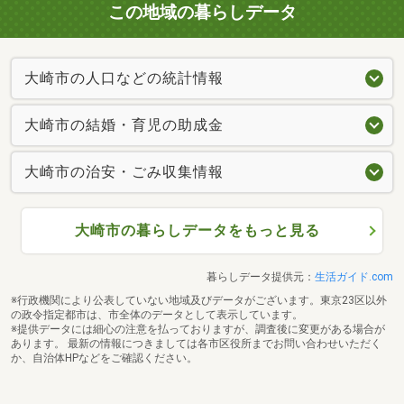
この地域の暮らしデータ
大崎市の人口などの統計情報
大崎市の結婚・育児の助成金
大崎市の治安・ごみ収集情報
大崎市の暮らしデータをもっと見る
暮らしデータ提供元：
生活ガイド.com
※行政機関により公表していない地域及びデータがございます。東京23区以外
の政令指定都市は、市全体のデータとして表示しています。
※提供データには細心の注意を払っておりますが、調査後に変更がある場合が
あります。 最新の情報につきましては各市区役所までお問い合わせいただく
か、自治体HPなどをご確認ください。