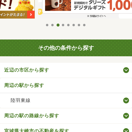
その他の条件から探す
近辺の市区から探す
周辺の駅から探す
陸羽東線
周辺の駅の路線から探す
宮城県大崎市の不動産を探す