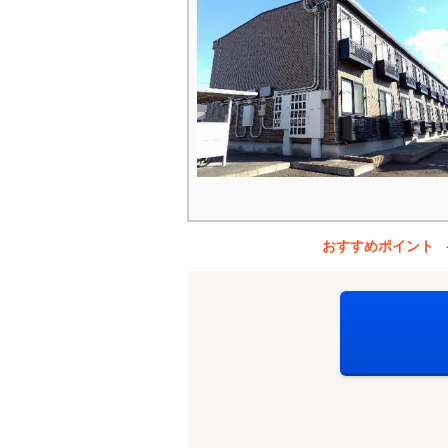
おすすめポイント