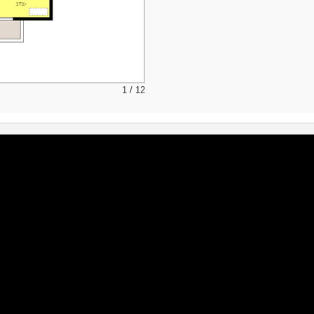
1 / 12