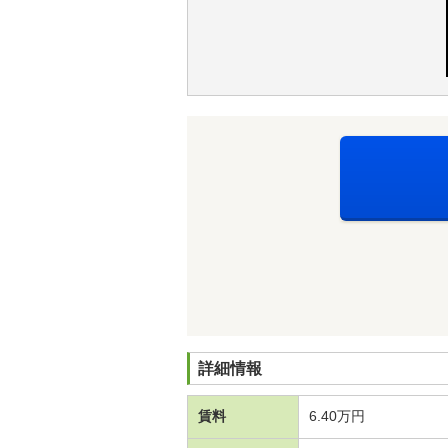
詳細情報
賃料
6.40万円