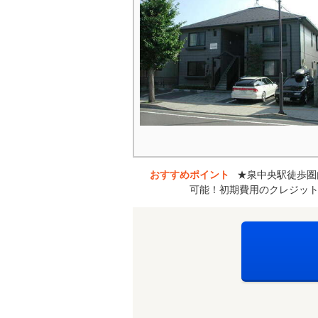
おすすめポイント
★泉中央駅徒歩圏
可能！初期費用のクレジット決