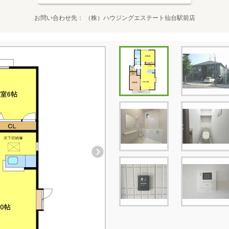
お問い合わせ先
（株）ハウジングエステート仙台駅前店