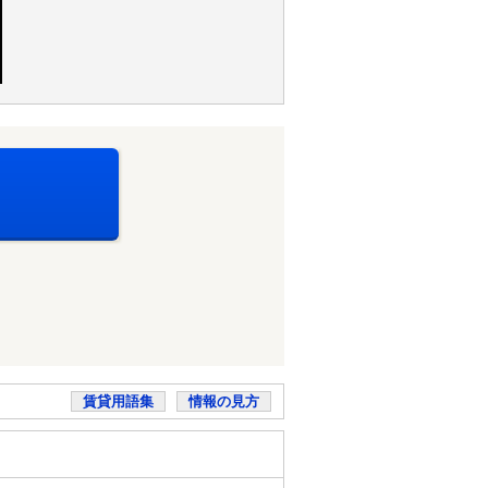
賃貸用語集
情報の見方