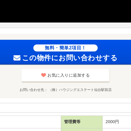
無料・簡単2項目！
この物件にお問い合わせする
お気に入りに追加する
お問い合わせ先
（株）ハウジングエステート仙台駅前店
管理費等
2000円